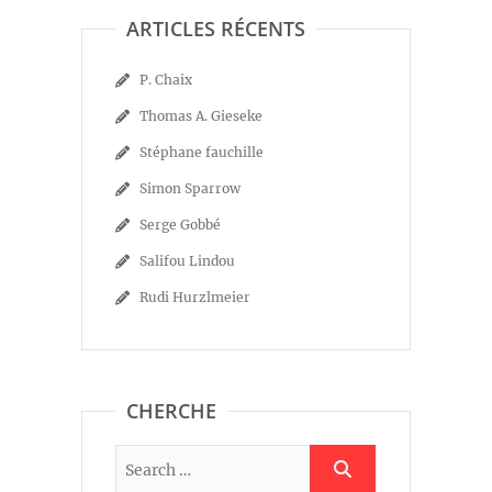
ARTICLES RÉCENTS
P. Chaix
Thomas A. Gieseke
Stéphane fauchille
Simon Sparrow
Serge Gobbé
Salifou Lindou
Rudi Hurzlmeier
CHERCHE