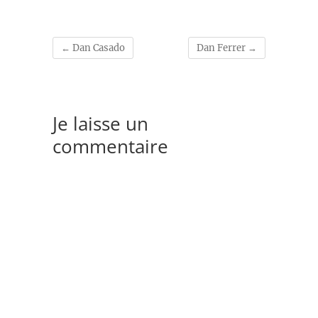
←
Dan Casado
Dan Ferrer
→
Je laisse un
commentaire