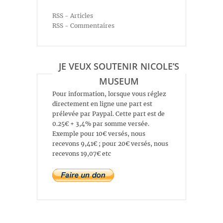
RSS - Articles
RSS - Commentaires
JE VEUX SOUTENIR NICOLE’S
MUSEUM
Pour information, lorsque vous réglez
directement en ligne une part est
prélevée par Paypal. Cette part est de
0.25€ + 3,4% par somme versée.
Exemple pour 10€ versés, nous
recevons 9,41€ ; pour 20€ versés, nous
recevons 19,07€ etc