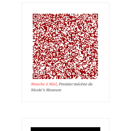
Mouche à Miel
, Premier mécène du
Nicole's Museum