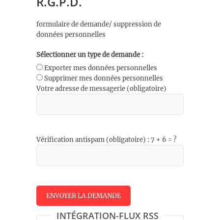
R.G.P.D.
formulaire de demande/ suppression de
données personnelles
Sélectionner un type de demande :
Exporter mes données personnelles
Supprimer mes données personnelles
Votre adresse de messagerie (obligatoire)
Vérification antispam (obligatoire) : 7 + 6 = ?
INTÉGRATION-FLUX RSS