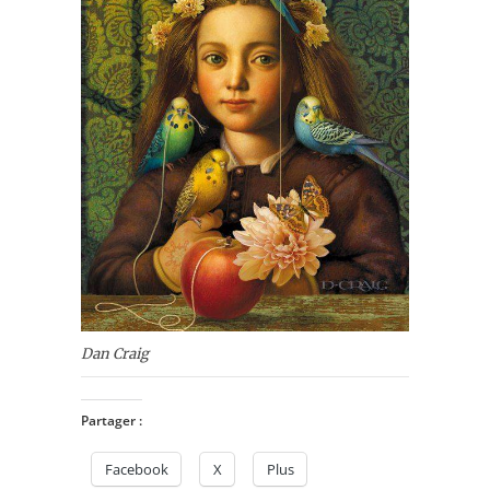
Dan Craig
Partager :
Facebook
X
Plus