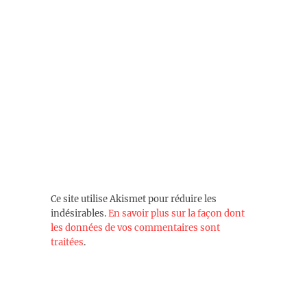
Ce site utilise Akismet pour réduire les
indésirables.
En savoir plus sur la façon dont
les données de vos commentaires sont
traitées
.