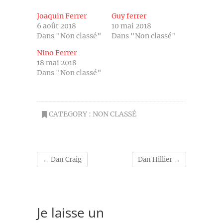
Joaquin Ferrer
Guy ferrer
6 août 2018
10 mai 2018
Dans "Non classé"
Dans "Non classé"
Nino Ferrer
18 mai 2018
Dans "Non classé"
CATEGORY :
NON CLASSÉ
←
Dan Craig
Dan Hillier
→
Je laisse un