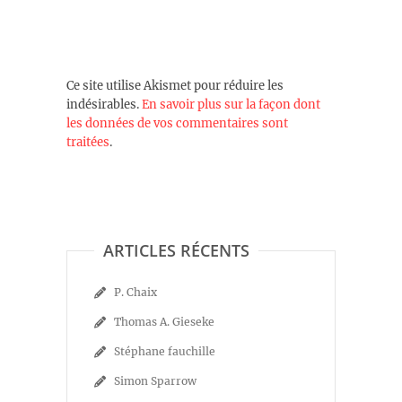
Ce site utilise Akismet pour réduire les
indésirables.
En savoir plus sur la façon dont
les données de vos commentaires sont
traitées
.
ARTICLES RÉCENTS
P. Chaix
Thomas A. Gieseke
Stéphane fauchille
Simon Sparrow