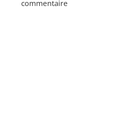
commentaire