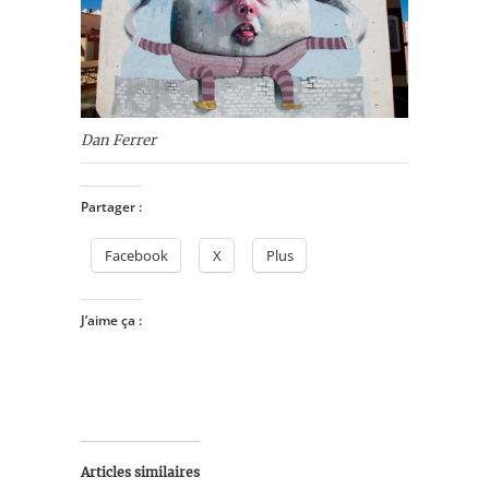
Dan Ferrer
Partager :
Facebook
X
Plus
J’aime ça :
Articles similaires