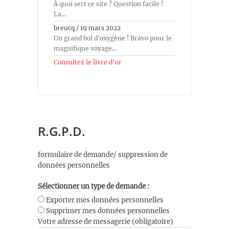
À quoi sert ce site ? Question facile !
La...
breucq
/
19 mars 2022
Un grand bol d'oxygène ! Bravo pour le
magnifique voyage...
Consultez le livre d’or
R.G.P.D.
formulaire de demande/ suppression de
données personnelles
Sélectionner un type de demande :
Exporter mes données personnelles
Supprimer mes données personnelles
Votre adresse de messagerie (obligatoire)