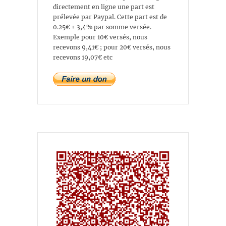
directement en ligne une part est
prélevée par Paypal. Cette part est de
0.25€ + 3,4% par somme versée.
Exemple pour 10€ versés, nous
recevons 9,41€ ; pour 20€ versés, nous
recevons 19,07€ etc