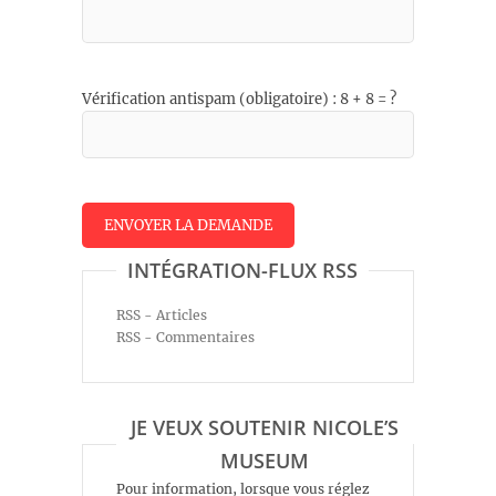
Vérification antispam (obligatoire) : 8 + 8 = ?
INTÉGRATION-FLUX RSS
RSS - Articles
RSS - Commentaires
JE VEUX SOUTENIR NICOLE’S
MUSEUM
Pour information, lorsque vous réglez