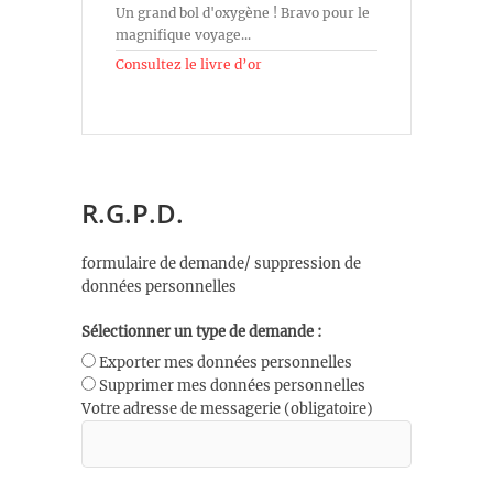
Un grand bol d'oxygène ! Bravo pour le
magnifique voyage...
Consultez le livre d’or
R.G.P.D.
formulaire de demande/ suppression de
données personnelles
Sélectionner un type de demande :
Exporter mes données personnelles
Supprimer mes données personnelles
Votre adresse de messagerie (obligatoire)