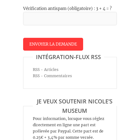
Vérification antispam (obligatoire) : 3 + 4 = ?
INTÉGRATION-FLUX RSS
RSS - Articles
RSS - Commentaires
JE VEUX SOUTENIR NICOLE’S
MUSEUM
Pour information, lorsque vous réglez
directement en ligne une part est
prélevée par Paypal. Cette part est de
0.25€ + 3,4% par somme versée.