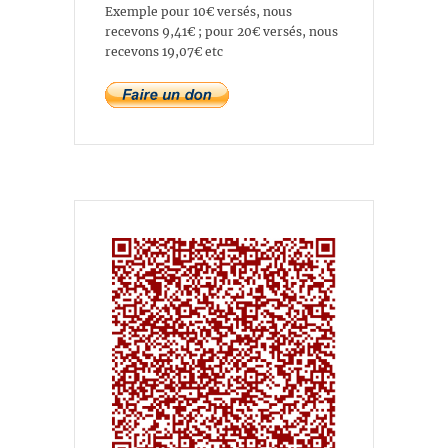
Exemple pour 10€ versés, nous
recevons 9,41€ ; pour 20€ versés, nous
recevons 19,07€ etc