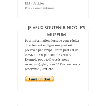
RSS - Articles
RSS - Commentaires
JE VEUX SOUTENIR NICOLE’S
MUSEUM
Pour information, lorsque vous réglez
directement en ligne une part est
prélevée par Paypal. Cette part est de
0.25€ + 3,4% par somme versée.
Exemple pour 10€ versés, nous
recevons 9,41€ ; pour 20€ versés, nous
recevons 19,07€ etc