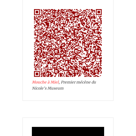
Mouche à Miel
, Premier mécène du
Nicole's Museum