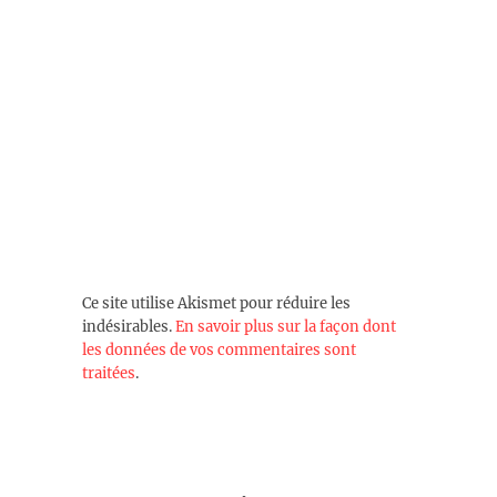
Ce site utilise Akismet pour réduire les
indésirables.
En savoir plus sur la façon dont
les données de vos commentaires sont
traitées
.