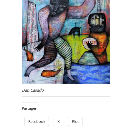
Dan Casado
Partager :
Facebook
X
Plus