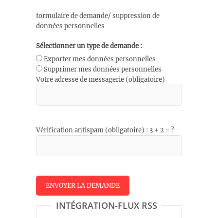
formulaire de demande/ suppression de
données personnelles
Sélectionner un type de demande :
Exporter mes données personnelles
Supprimer mes données personnelles
Votre adresse de messagerie (obligatoire)
Vérification antispam (obligatoire) : 3 + 2 = ?
INTÉGRATION-FLUX RSS