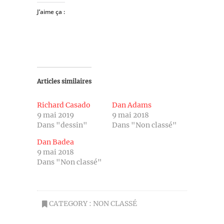
J’aime ça :
Articles similaires
Richard Casado
Dan Adams
9 mai 2019
9 mai 2018
Dans "dessin"
Dans "Non classé"
Dan Badea
9 mai 2018
Dans "Non classé"
CATEGORY :
NON CLASSÉ