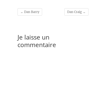
←
Dan Barry
Dan Craig
→
Je laisse un
commentaire