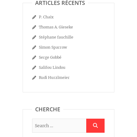
ARTICLES RÉCENTS
P. Chaix
Thomas A. Gieseke
Stéphane fauchille
Simon Sparrow
Serge Gobbé
Salifou Lindou
Rudi Hurzlmeier
CHERCHE