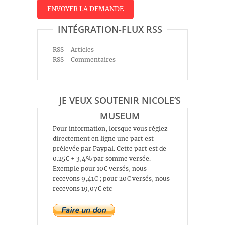
INTÉGRATION-FLUX RSS
RSS - Articles
RSS - Commentaires
JE VEUX SOUTENIR NICOLE’S
MUSEUM
Pour information, lorsque vous réglez
directement en ligne une part est
prélevée par Paypal. Cette part est de
0.25€ + 3,4% par somme versée.
Exemple pour 10€ versés, nous
recevons 9,41€ ; pour 20€ versés, nous
recevons 19,07€ etc