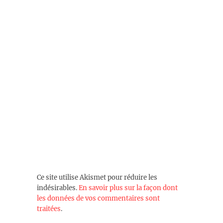
Ce site utilise Akismet pour réduire les
indésirables.
En savoir plus sur la façon dont
les données de vos commentaires sont
traitées
.