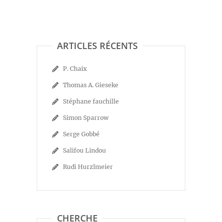
ARTICLES RÉCENTS
P. Chaix
Thomas A. Gieseke
Stéphane fauchille
Simon Sparrow
Serge Gobbé
Salifou Lindou
Rudi Hurzlmeier
CHERCHE