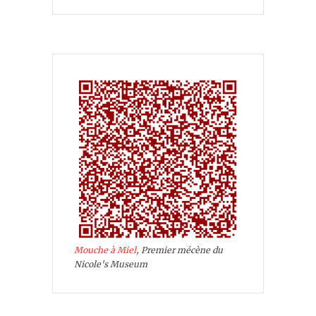
Mouche à Miel
, Premier mécène du
Nicole's Museum