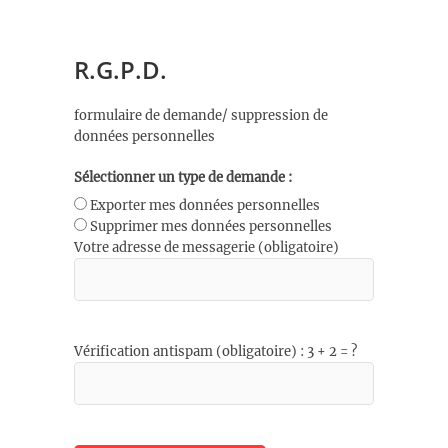
R.G.P.D.
formulaire de demande/ suppression de
données personnelles
Sélectionner un type de demande :
Exporter mes données personnelles
Supprimer mes données personnelles
Votre adresse de messagerie (obligatoire)
Vérification antispam (obligatoire) : 3 + 2 = ?