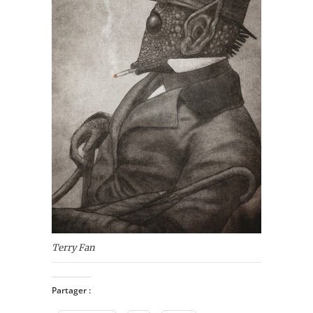
Terry Fan
Partager :