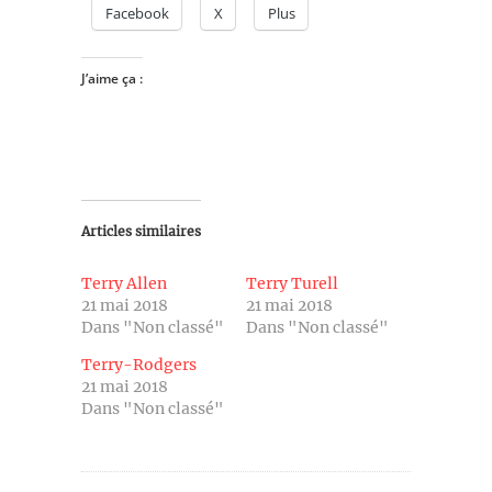
Facebook
X
Plus
J’aime ça :
Articles similaires
Terry Allen
Terry Turell
21 mai 2018
21 mai 2018
Dans "Non classé"
Dans "Non classé"
Terry-Rodgers
21 mai 2018
Dans "Non classé"