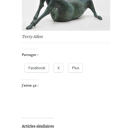
Terry Allen
Partager :
Facebook
X
Plus
J’aime ça :
Articles similaires