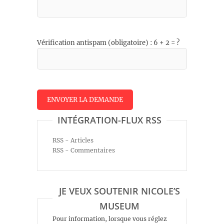
Vérification antispam (obligatoire) : 6 + 2 = ?
INTÉGRATION-FLUX RSS
RSS - Articles
RSS - Commentaires
JE VEUX SOUTENIR NICOLE’S
MUSEUM
Pour information, lorsque vous réglez