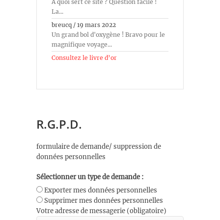
À quoi sert ce site ? Question facile !
La...
breucq
/
19 mars 2022
Un grand bol d'oxygène ! Bravo pour le
magnifique voyage...
Consultez le livre d’or
R.G.P.D.
formulaire de demande/ suppression de
données personnelles
Sélectionner un type de demande :
Exporter mes données personnelles
Supprimer mes données personnelles
Votre adresse de messagerie (obligatoire)