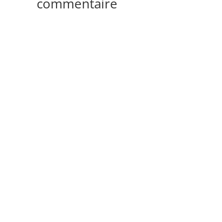
commentaire