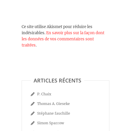
Ce site utilise Akismet pour réduire les
indésirables.
En savoir plus sur la façon dont
les données de vos commentaires sont
traitées
.
ARTICLES RÉCENTS
P. Chaix
Thomas A. Gieseke
Stéphane fauchille
Simon Sparrow