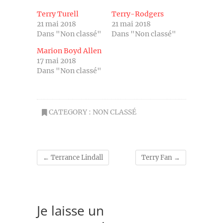
Terry Turell
Terry-Rodgers
21 mai 2018
21 mai 2018
Dans "Non classé"
Dans "Non classé"
Marion Boyd Allen
17 mai 2018
Dans "Non classé"
CATEGORY :
NON CLASSÉ
←
Terrance Lindall
Terry Fan
→
Je laisse un