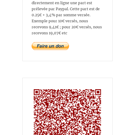
directement en ligne une part est
prélevée par Paypal. Cette part est de
0.25€ + 3,4% par somme versée.
Exemple pour 10€ versés, nous
recevons 9,41€ ; pour 20€ versés, nous
recevons 19,07€ etc