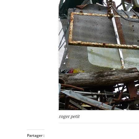
roger petit
Partager :