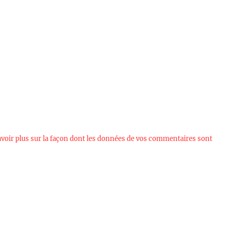
avoir plus sur la façon dont les données de vos commentaires sont