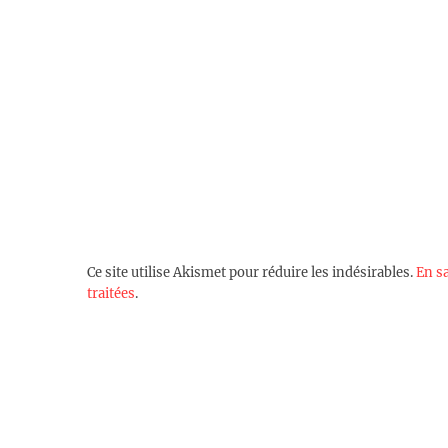
Ce site utilise Akismet pour réduire les indésirables.
En s
traitées
.