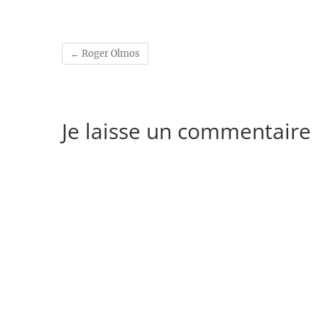
←
Roger Olmos
Je laisse un commentaire