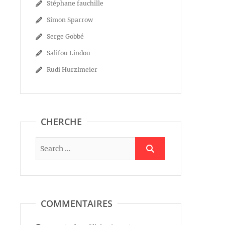
Stéphane fauchille
Simon Sparrow
Serge Gobbé
Salifou Lindou
Rudi Hurzlmeier
CHERCHE
COMMENTAIRES