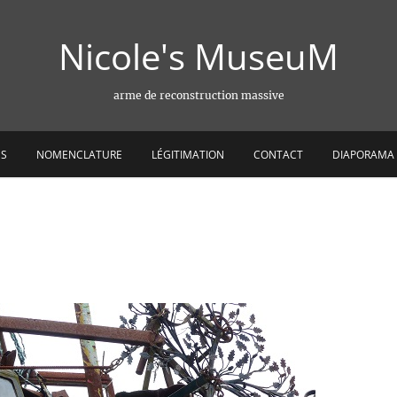
Nicole's MuseuM
arme de reconstruction massive
ES
NOMENCLATURE
LÉGITIMATION
CONTACT
DIAPORAMA