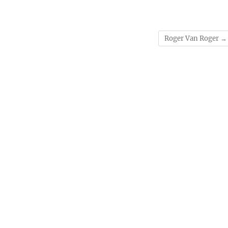
Roger Van Roger
→