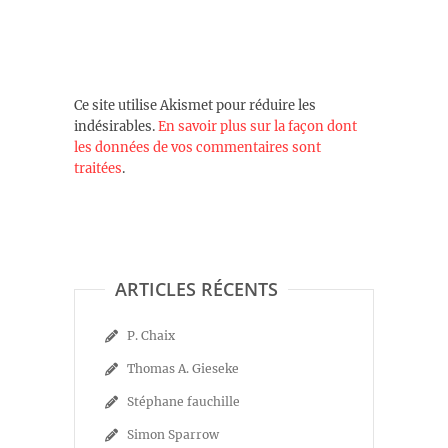
Ce site utilise Akismet pour réduire les
indésirables.
En savoir plus sur la façon dont
les données de vos commentaires sont
traitées
.
ARTICLES RÉCENTS
P. Chaix
Thomas A. Gieseke
Stéphane fauchille
Simon Sparrow