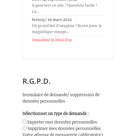
À quoi sert ce site ? Question facile !
La...
breucq
/
19 mars 2022
Un grand bol d'oxygène ! Bravo pour le
magnifique voyage...
Consultez le livre d’or
R.G.P.D.
formulaire de demande/ suppression de
données personnelles
Sélectionner un type de demande :
Exporter mes données personnelles
Supprimer mes données personnelles
Votre adresse de messagerie (obligatoire)