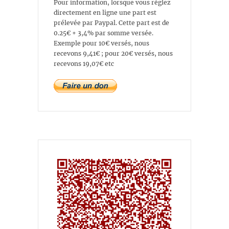
Pour information, lorsque vous réglez
directement en ligne une part est
prélevée par Paypal. Cette part est de
0.25€ + 3,4% par somme versée.
Exemple pour 10€ versés, nous
recevons 9,41€ ; pour 20€ versés, nous
recevons 19,07€ etc