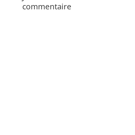
commentaire