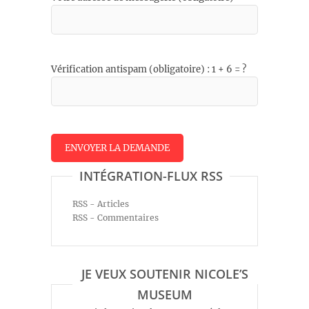
Vérification antispam (obligatoire) : 1 + 6 = ?
INTÉGRATION-FLUX RSS
RSS - Articles
RSS - Commentaires
JE VEUX SOUTENIR NICOLE’S
MUSEUM