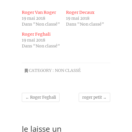
Roger Van Roger
Roger Decaux
19 mai 2018
19 mai 2018
Dans "Non classé"
Dans "Non classé"
Roger Feghali
19 mai 2018
Dans "Non classé"
CATEGORY :
NON CLASSÉ
←
Roger Feghali
roger petit
→
Je laisse un