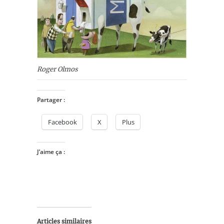
Roger Olmos
Partager :
Facebook
X
Plus
J’aime ça :
Articles similaires