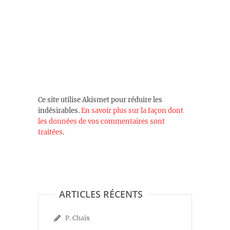
Ce site utilise Akismet pour réduire les
indésirables.
En savoir plus sur la façon dont
les données de vos commentaires sont
traitées
.
ARTICLES RÉCENTS
P. Chaix