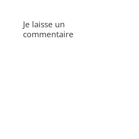
Je laisse un
commentaire