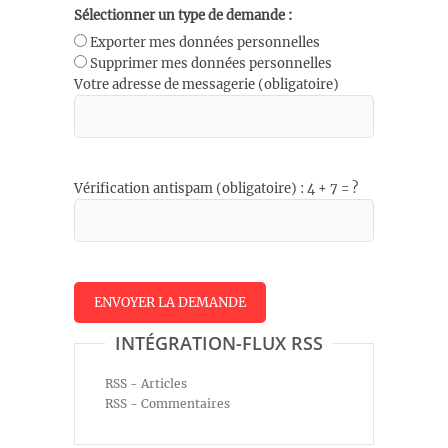
Sélectionner un type de demande :
Exporter mes données personnelles
Supprimer mes données personnelles
Votre adresse de messagerie (obligatoire)
Vérification antispam (obligatoire) : 4 + 7 = ?
INTÉGRATION-FLUX RSS
RSS - Articles
RSS - Commentaires