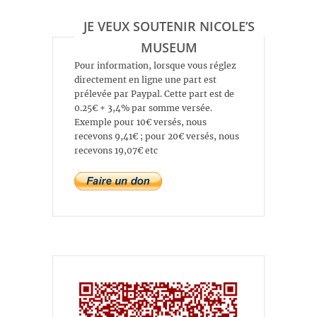
JE VEUX SOUTENIR NICOLE’S
MUSEUM
Pour information, lorsque vous réglez
directement en ligne une part est
prélevée par Paypal. Cette part est de
0.25€ + 3,4% par somme versée.
Exemple pour 10€ versés, nous
recevons 9,41€ ; pour 20€ versés, nous
recevons 19,07€ etc