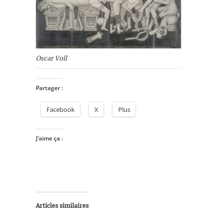
Oscar Voll
Partager :
Facebook
X
Plus
J’aime ça :
Articles similaires