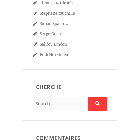
Thomas A. Gieseke
Stéphane fauchille
Simon Sparrow
Serge Gobbé
Salifou Lindou
Rudi Hurzlmeier
CHERCHE
COMMENTAIRES