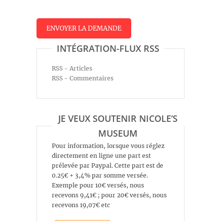
INTÉGRATION-FLUX RSS
RSS - Articles
RSS - Commentaires
JE VEUX SOUTENIR NICOLE’S
MUSEUM
Pour information, lorsque vous réglez
directement en ligne une part est
prélevée par Paypal. Cette part est de
0.25€ + 3,4% par somme versée.
Exemple pour 10€ versés, nous
recevons 9,41€ ; pour 20€ versés, nous
recevons 19,07€ etc