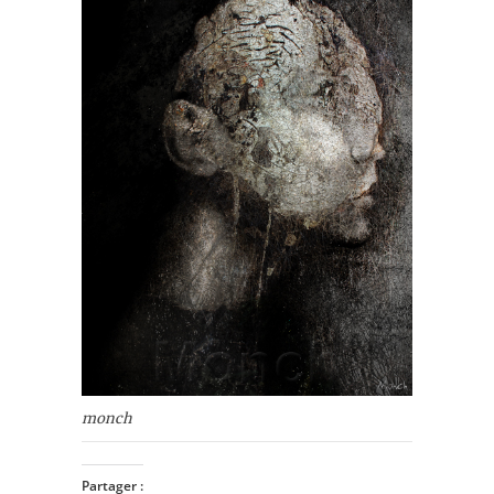
monch
Partager :