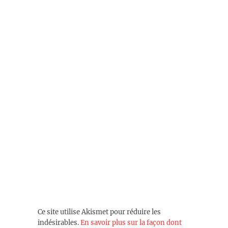
Ce site utilise Akismet pour réduire les
indésirables.
En savoir plus sur la façon dont