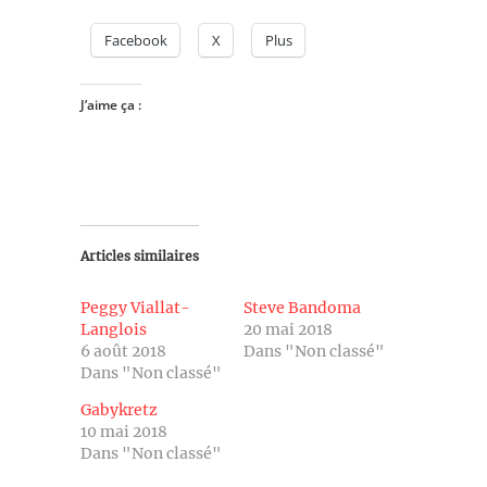
Facebook
X
Plus
J’aime ça :
Articles similaires
Peggy Viallat-
Steve Bandoma
Langlois
20 mai 2018
6 août 2018
Dans "Non classé"
Dans "Non classé"
Gabykretz
10 mai 2018
Dans "Non classé"