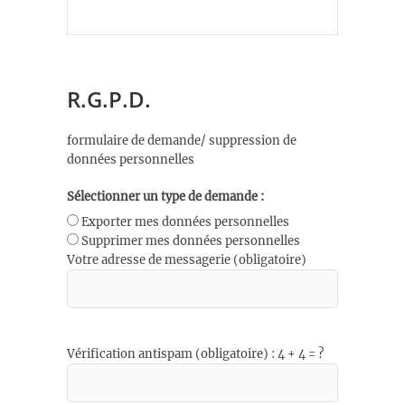
R.G.P.D.
formulaire de demande/ suppression de
données personnelles
Sélectionner un type de demande :
Exporter mes données personnelles
Supprimer mes données personnelles
Votre adresse de messagerie (obligatoire)
Vérification antispam (obligatoire) : 4 + 4 = ?