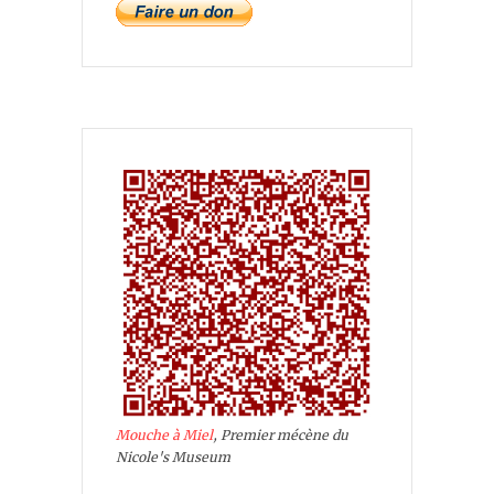
Mouche à Miel
, Premier mécène du
Nicole's Museum