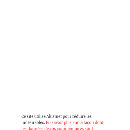
Ce site utilise Akismet pour réduire les
indésirables.
En savoir plus sur la façon dont
les données de vos commentaires sont