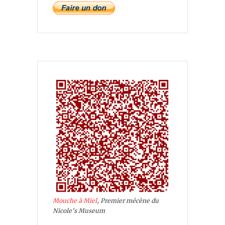
Mouche à Miel
, Premier mécène du
Nicole's Museum