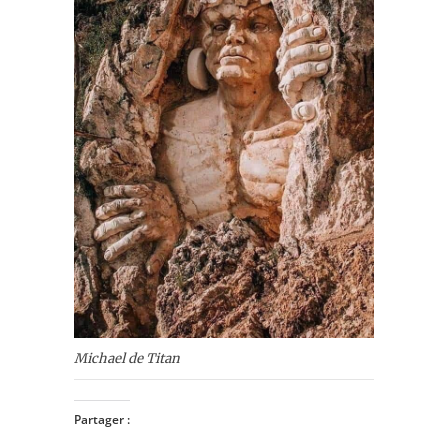
Michael de Titan
Partager :