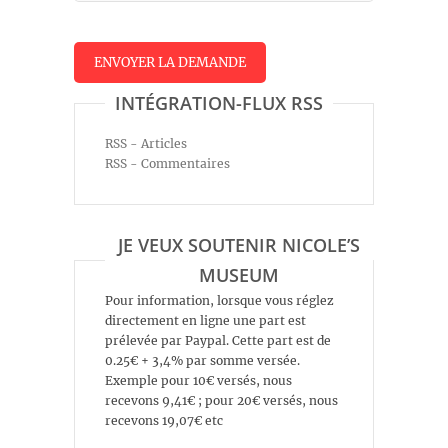
INTÉGRATION-FLUX RSS
RSS - Articles
RSS - Commentaires
JE VEUX SOUTENIR NICOLE’S
MUSEUM
Pour information, lorsque vous réglez
directement en ligne une part est
prélevée par Paypal. Cette part est de
0.25€ + 3,4% par somme versée.
Exemple pour 10€ versés, nous
recevons 9,41€ ; pour 20€ versés, nous
recevons 19,07€ etc