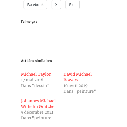
Facebook
X
Plus
J’aime ça :
Articles similaires
Michael Taylor
David Michael
17 mai 2018
Bowers
Dans "dessin"
16 avril 2019
Dans "peinture"
Johannes Michael
Wilhelm Grützke
5 décembre 2021
Dans "peinture"