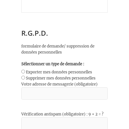
R.G.P.D.
formulaire de demande/ suppression de
données personnelles
Sélectionner un type de demande :
Exporter mes données personnelles
Supprimer mes données personnelles
Votre adresse de messagerie (obligatoire)
Vérification antispam (obligatoire) : 9 + 2 = ?