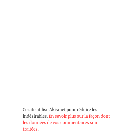
Ce site utilise Akismet pour réduire les
indésirables.
En savoir plus sur la façon dont
les données de vos commentaires sont
traitées
.