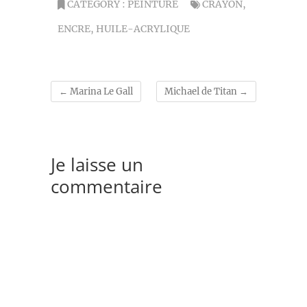
CATEGORY :
PEINTURE
CRAYON
,
ENCRE
,
HUILE-ACRYLIQUE
←
Marina Le Gall
Michael de Titan
→
Je laisse un
commentaire