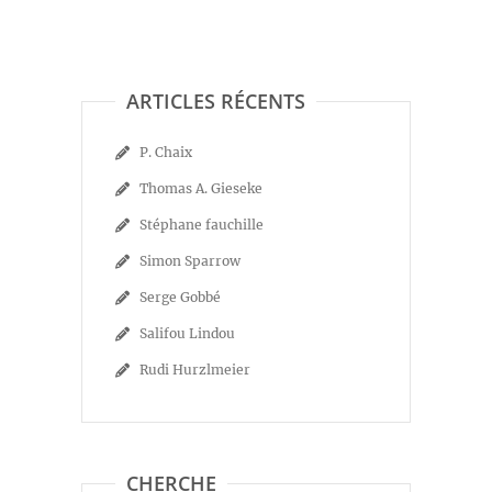
ARTICLES RÉCENTS
P. Chaix
Thomas A. Gieseke
Stéphane fauchille
Simon Sparrow
Serge Gobbé
Salifou Lindou
Rudi Hurzlmeier
CHERCHE