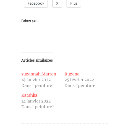
Facebook
X
Plus
J’aime ça :
Articles similaires
suzannah Marten
Ruzena
14 janvier 2022
25 février 2022
Dans "peinture"
Dans "peinture"
Katshka
14 janvier 2022
Dans "peinture"