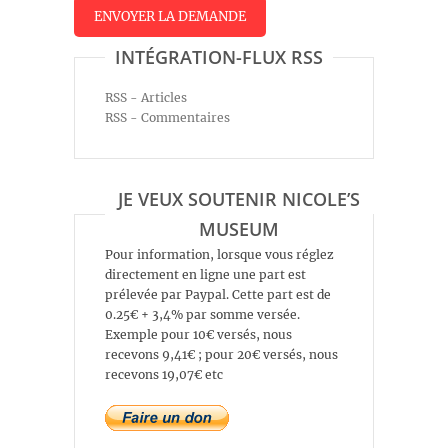
INTÉGRATION-FLUX RSS
RSS - Articles
RSS - Commentaires
JE VEUX SOUTENIR NICOLE’S
MUSEUM
Pour information, lorsque vous réglez
directement en ligne une part est
prélevée par Paypal. Cette part est de
0.25€ + 3,4% par somme versée.
Exemple pour 10€ versés, nous
recevons 9,41€ ; pour 20€ versés, nous
recevons 19,07€ etc