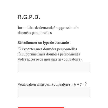
R.G.P.D.
formulaire de demande/ suppression de
données personnelles
Sélectionner un type de demande :
Exporter mes données personnelles
Supprimer mes données personnelles
Votre adresse de messagerie (obligatoire)
Vérification antispam (obligatoire) : 6 + 7 = ?