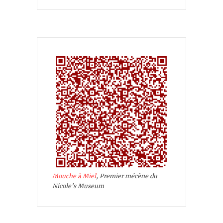
Mouche à Miel
, Premier mécène du
Nicole's Museum