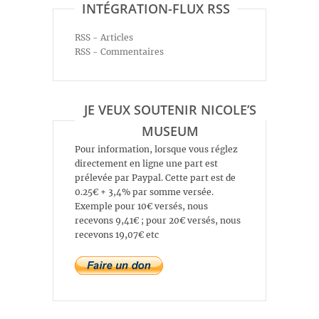
INTÉGRATION-FLUX RSS
RSS - Articles
RSS - Commentaires
JE VEUX SOUTENIR NICOLE’S
MUSEUM
Pour information, lorsque vous réglez
directement en ligne une part est
prélevée par Paypal. Cette part est de
0.25€ + 3,4% par somme versée.
Exemple pour 10€ versés, nous
recevons 9,41€ ; pour 20€ versés, nous
recevons 19,07€ etc