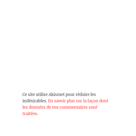
Ce site utilise Akismet pour réduire les
indésirables.
En savoir plus sur la façon dont
les données de vos commentaires sont
traitées
.