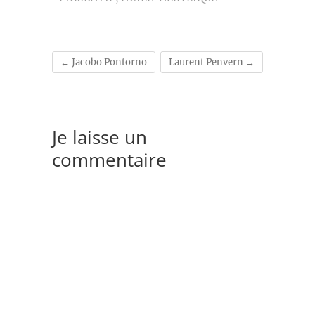
←
Jacobo Pontorno
Laurent Penvern
→
Je laisse un
commentaire