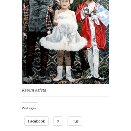
Karem Arieta
Partager :
Facebook
X
Plus