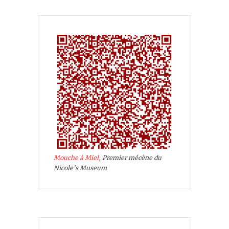
Mouche à Miel
, Premier mécène du
Nicole's Museum