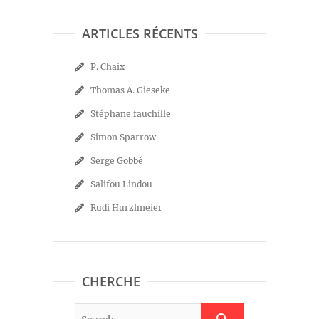
ARTICLES RÉCENTS
P. Chaix
Thomas A. Gieseke
Stéphane fauchille
Simon Sparrow
Serge Gobbé
Salifou Lindou
Rudi Hurzlmeier
CHERCHE