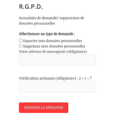
R.G.P.D.
formulaire de demande/ suppression de
données personnelles
Sélectionner un type de demande :
Exporter mes données personnelles
Supprimer mes données personnelles
Votre adresse de messagerie (obligatoire)
Vérification antispam (obligatoire) : 2 + 1 = ?