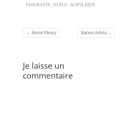
FIGURATIF
,
HUILE-ACRYLIQUE
←
Hervé Fleury
Karem Arieta
→
Je laisse un
commentaire