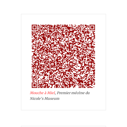
Mouche à Miel
, Premier mécène du
Nicole's Museum