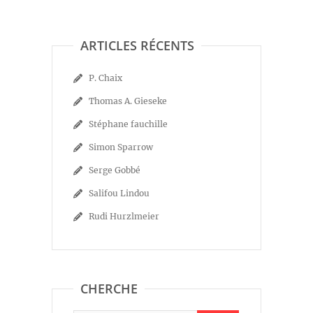
ARTICLES RÉCENTS
P. Chaix
Thomas A. Gieseke
Stéphane fauchille
Simon Sparrow
Serge Gobbé
Salifou Lindou
Rudi Hurzlmeier
CHERCHE