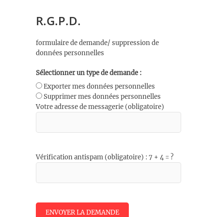
R.G.P.D.
formulaire de demande/ suppression de
données personnelles
Sélectionner un type de demande :
Exporter mes données personnelles
Supprimer mes données personnelles
Votre adresse de messagerie (obligatoire)
Vérification antispam (obligatoire) : 7 + 4 = ?