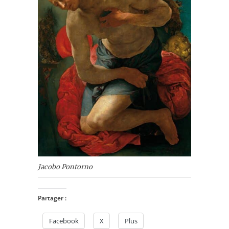
Jacobo Pontorno
Partager :
Facebook
X
Plus