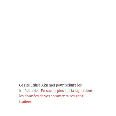
Ce site utilise Akismet pour réduire les
indésirables.
En savoir plus sur la façon dont
les données de vos commentaires sont
traitées
.