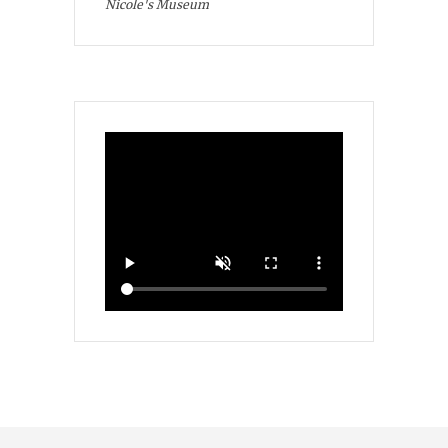
Nicole's Museum