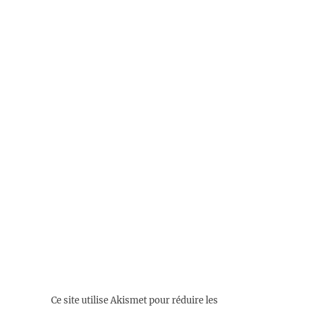
Ce site utilise Akismet pour réduire les