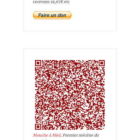
recevons 19,07€ etc
Mouche à Miel
, Premier mécène du