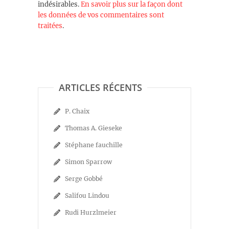
indésirables.
En savoir plus sur la façon dont
les données de vos commentaires sont
traitées
.
ARTICLES RÉCENTS
P. Chaix
Thomas A. Gieseke
Stéphane fauchille
Simon Sparrow
Serge Gobbé
Salifou Lindou
Rudi Hurzlmeier