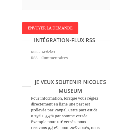
INTÉGRATION-FLUX RSS
RSS - Articles
RSS - Commentaires
JE VEUX SOUTENIR NICOLE’S
MUSEUM
Pour information, lorsque vous réglez
directement en ligne une part est
prélevée par Paypal. Cette part est de
0.25€ + 3,4% par somme versée.
Exemple pour 10€ versés, nous
recevons 9,41€ ; pour 20€ versés, nous