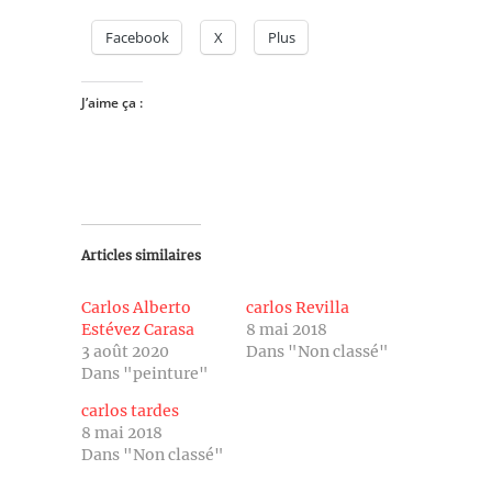
Facebook
X
Plus
J’aime ça :
Articles similaires
Carlos Alberto
carlos Revilla
Estévez Carasa
8 mai 2018
3 août 2020
Dans "Non classé"
Dans "peinture"
carlos tardes
8 mai 2018
Dans "Non classé"