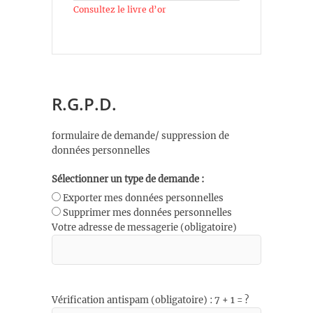
Consultez le livre d’or
R.G.P.D.
formulaire de demande/ suppression de
données personnelles
Sélectionner un type de demande :
Exporter mes données personnelles
Supprimer mes données personnelles
Votre adresse de messagerie (obligatoire)
Vérification antispam (obligatoire) : 7 + 1 = ?