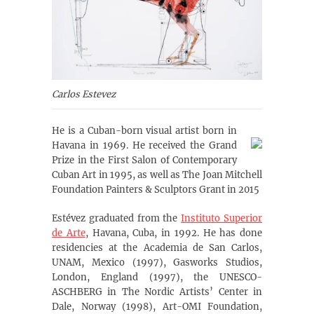
Carlos Estevez
He is a Cuban-born visual artist born in
Havana in 1969. He received the Grand
Prize in the First Salon of Contemporary
Cuban Art in 1995, as well as The Joan Mitchell
Foundation Painters & Sculptors Grant in 2015
Estévez graduated from the
Instituto Superior
de Arte
, Havana, Cuba, in 1992. He has done
residencies at the Academia de San Carlos,
UNAM, Mexico (1997), Gasworks Studios,
London, England (1997), the UNESCO-
ASCHBERG in The Nordic Artists’ Center in
Dale, Norway (1998), Art-OMI Foundation,