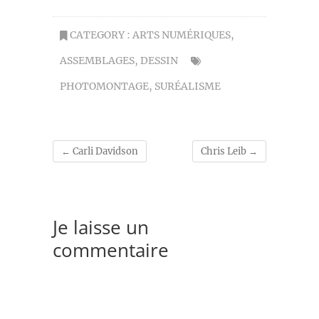
CATEGORY :
ARTS NUMÉRIQUES
,
ASSEMBLAGES
,
DESSIN
PHOTOMONTAGE
,
SURÉALISME
←
Carli Davidson
Chris Leib
→
Je laisse un
commentaire