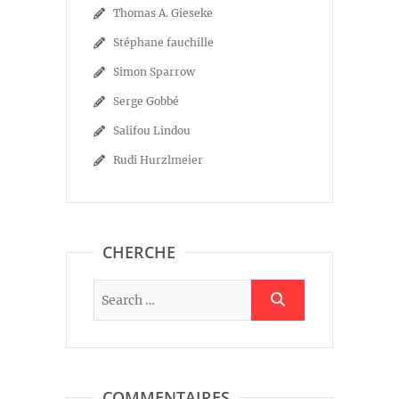
Thomas A. Gieseke
Stéphane fauchille
Simon Sparrow
Serge Gobbé
Salifou Lindou
Rudi Hurzlmeier
CHERCHE
COMMENTAIRES