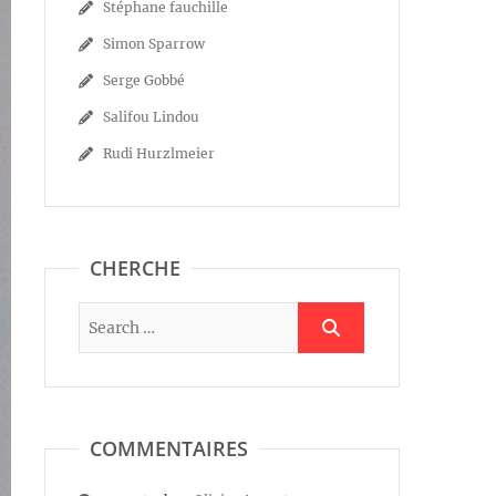
Stéphane fauchille
Simon Sparrow
Serge Gobbé
Salifou Lindou
Rudi Hurzlmeier
CHERCHE
COMMENTAIRES