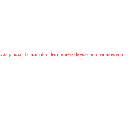
avoir plus sur la façon dont les données de vos commentaires sont