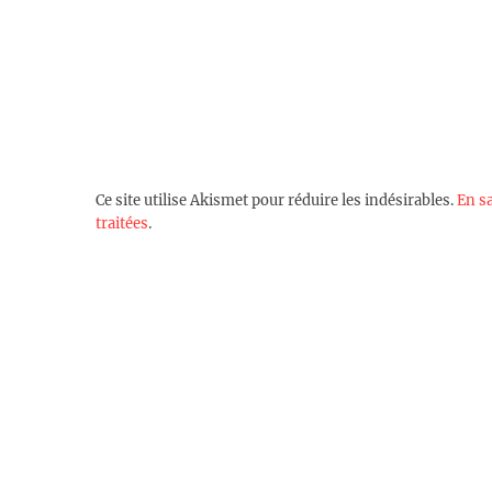
Ce site utilise Akismet pour réduire les indésirables.
En s
traitées
.