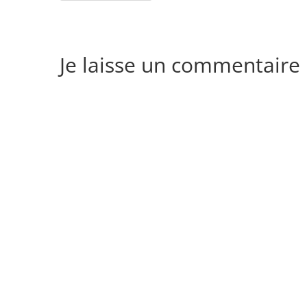
Je laisse un commentaire