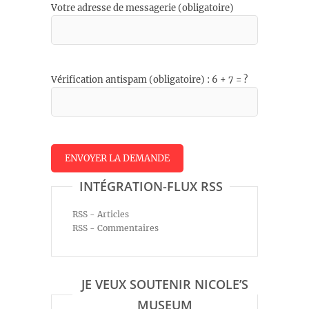
Votre adresse de messagerie (obligatoire)
Vérification antispam (obligatoire) : 6 + 7 = ?
INTÉGRATION-FLUX RSS
RSS - Articles
RSS - Commentaires
JE VEUX SOUTENIR NICOLE’S
MUSEUM