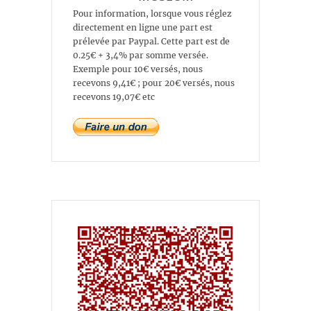
Pour information, lorsque vous réglez
directement en ligne une part est
prélevée par Paypal. Cette part est de
0.25€ + 3,4% par somme versée.
Exemple pour 10€ versés, nous
recevons 9,41€ ; pour 20€ versés, nous
recevons 19,07€ etc