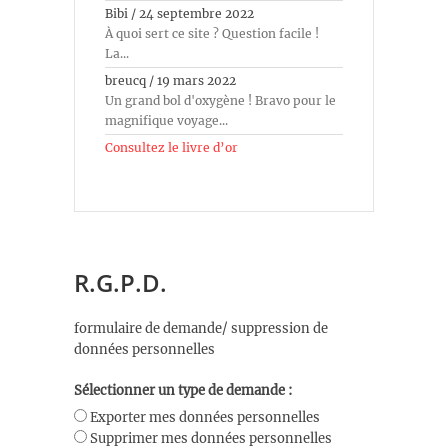
Bibi
/
24 septembre 2022
À quoi sert ce site ? Question facile !
La...
breucq
/
19 mars 2022
Un grand bol d'oxygène ! Bravo pour le
magnifique voyage...
Consultez le livre d’or
R.G.P.D.
formulaire de demande/ suppression de
données personnelles
Sélectionner un type de demande :
Exporter mes données personnelles
Supprimer mes données personnelles