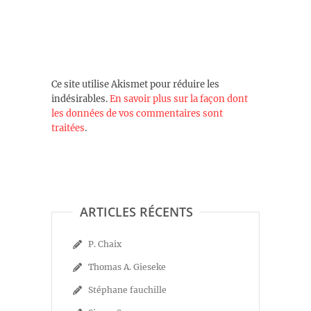
Ce site utilise Akismet pour réduire les
indésirables.
En savoir plus sur la façon dont
les données de vos commentaires sont
traitées
.
ARTICLES RÉCENTS
P. Chaix
Thomas A. Gieseke
Stéphane fauchille