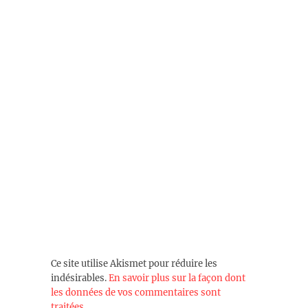
Ce site utilise Akismet pour réduire les
indésirables.
En savoir plus sur la façon dont
les données de vos commentaires sont
traitées
.