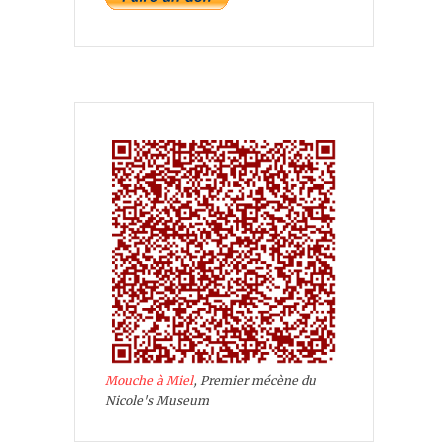
Mouche à Miel
, Premier mécène du
Nicole's Museum