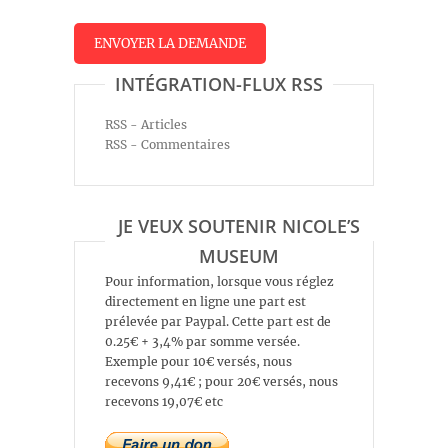
INTÉGRATION-FLUX RSS
RSS - Articles
RSS - Commentaires
JE VEUX SOUTENIR NICOLE’S
MUSEUM
Pour information, lorsque vous réglez
directement en ligne une part est
prélevée par Paypal. Cette part est de
0.25€ + 3,4% par somme versée.
Exemple pour 10€ versés, nous
recevons 9,41€ ; pour 20€ versés, nous
recevons 19,07€ etc