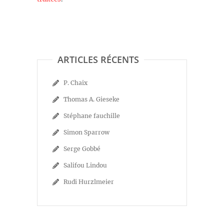
ARTICLES RÉCENTS
P. Chaix
Thomas A. Gieseke
Stéphane fauchille
Simon Sparrow
Serge Gobbé
Salifou Lindou
Rudi Hurzlmeier