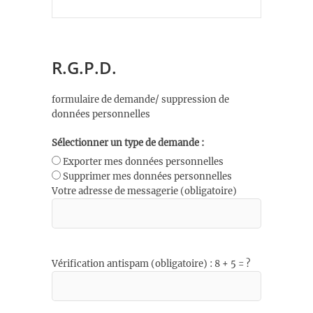
R.G.P.D.
formulaire de demande/ suppression de
données personnelles
Sélectionner un type de demande :
Exporter mes données personnelles
Supprimer mes données personnelles
Votre adresse de messagerie (obligatoire)
Vérification antispam (obligatoire) : 8 + 5 = ?