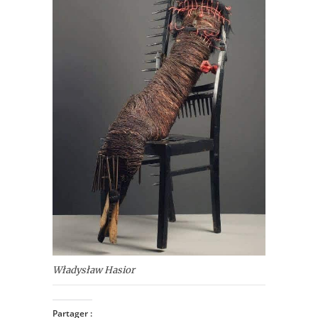
Władysław Hasior
Partager :