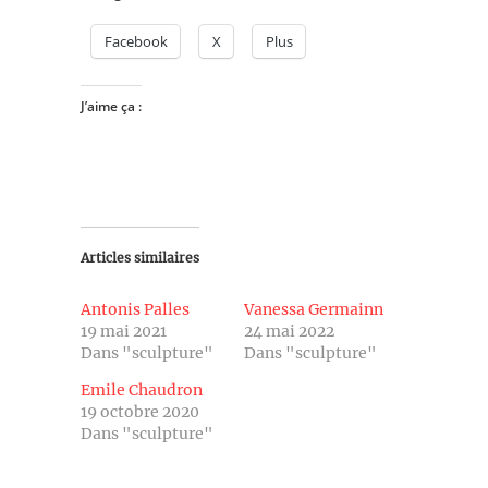
Facebook
X
Plus
J’aime ça :
Articles similaires
Antonis Palles
Vanessa Germainn
19 mai 2021
24 mai 2022
Dans "sculpture"
Dans "sculpture"
Emile Chaudron
19 octobre 2020
Dans "sculpture"