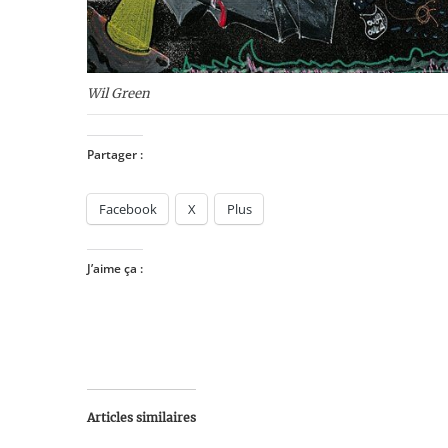
Wil Green
Partager :
Facebook
X
Plus
J’aime ça :
Articles similaires