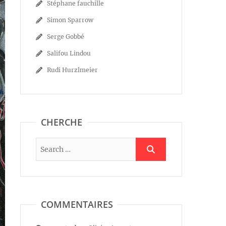
Stéphane fauchille
Simon Sparrow
Serge Gobbé
Salifou Lindou
Rudi Hurzlmeier
CHERCHE
COMMENTAIRES