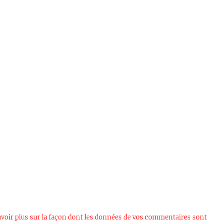
avoir plus sur la façon dont les données de vos commentaires sont