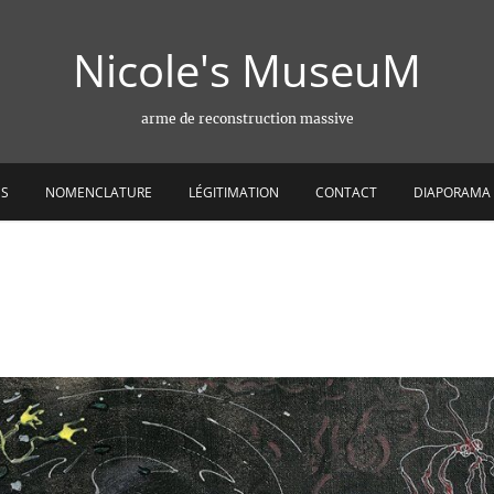
Nicole's MuseuM
arme de reconstruction massive
ES
NOMENCLATURE
LÉGITIMATION
CONTACT
DIAPORAMA