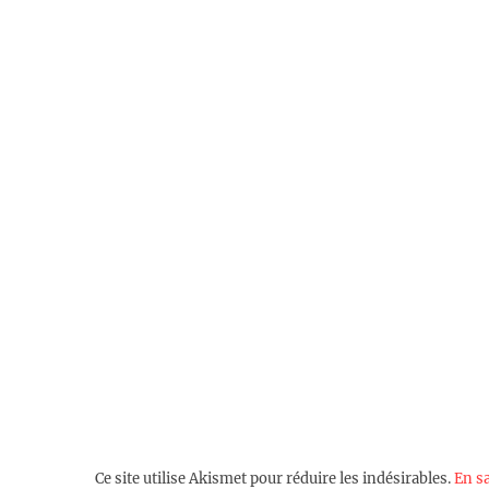
Ce site utilise Akismet pour réduire les indésirables.
En s