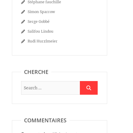
Stéphane fauchille
Simon Sparrow
Serge Gobbé
Salifou Lindou
Rudi Hurzlmeier
CHERCHE
COMMENTAIRES