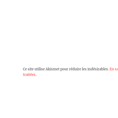
Ce site utilise Akismet pour réduire les indésirables.
En s
traitées
.