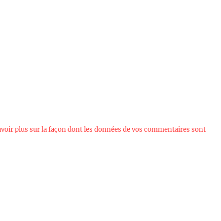
avoir plus sur la façon dont les données de vos commentaires sont