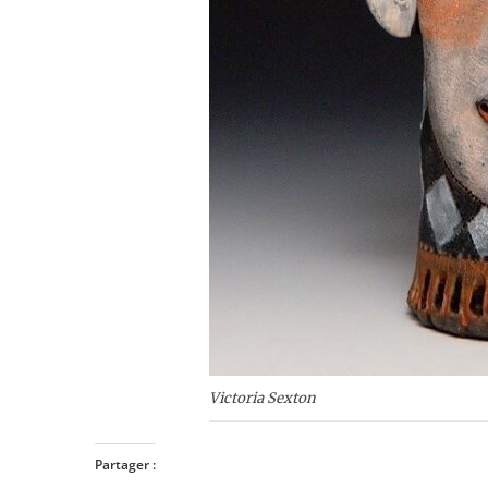
Victoria Sexton
Partager :