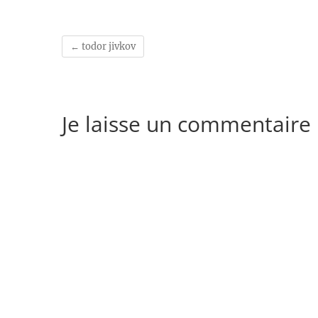
←
todor jivkov
Je laisse un commentaire