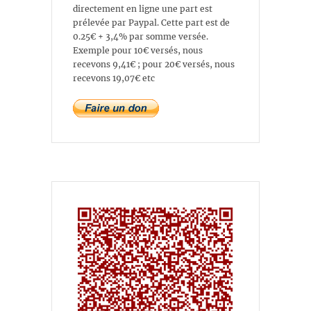
directement en ligne une part est
prélevée par Paypal. Cette part est de
0.25€ + 3,4% par somme versée.
Exemple pour 10€ versés, nous
recevons 9,41€ ; pour 20€ versés, nous
recevons 19,07€ etc