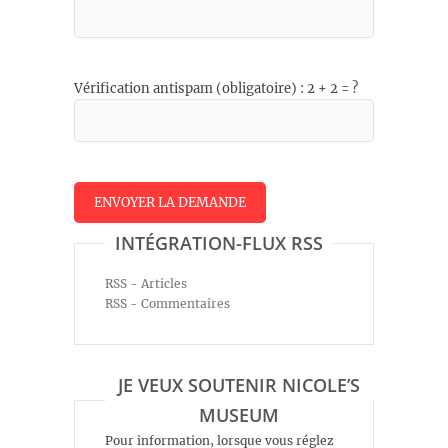
Vérification antispam (obligatoire) : 2 + 2 = ?
INTÉGRATION-FLUX RSS
RSS - Articles
RSS - Commentaires
JE VEUX SOUTENIR NICOLE’S
MUSEUM
Pour information, lorsque vous réglez