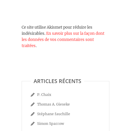
Ce site utilise Akismet pour réduire les
indésirables.
En savoir plus sur la façon dont
les données de vos commentaires sont
traitées
.
ARTICLES RÉCENTS
P. Chaix
Thomas A. Gieseke
Stéphane fauchille
Simon Sparrow