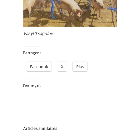
Vasyl Tsagolov
Partager :
Facebook
X
Plus
J’aime ça :
Articles similaires