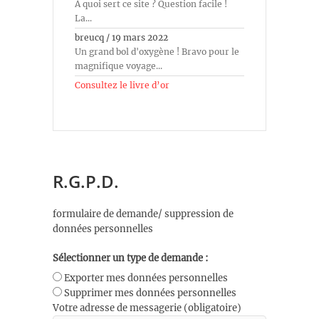
À quoi sert ce site ? Question facile !
La...
breucq
/
19 mars 2022
Un grand bol d'oxygène ! Bravo pour le
magnifique voyage...
Consultez le livre d’or
R.G.P.D.
formulaire de demande/ suppression de
données personnelles
Sélectionner un type de demande :
Exporter mes données personnelles
Supprimer mes données personnelles
Votre adresse de messagerie (obligatoire)