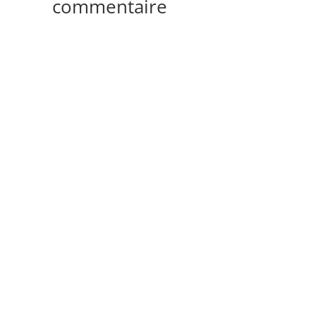
commentaire