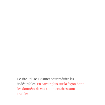
Ce site utilise Akismet pour réduire les
indésirables.
En savoir plus sur la façon dont
les données de vos commentaires sont
traitées
.