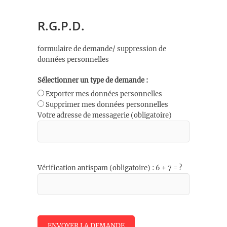
R.G.P.D.
formulaire de demande/ suppression de
données personnelles
Sélectionner un type de demande :
Exporter mes données personnelles
Supprimer mes données personnelles
Votre adresse de messagerie (obligatoire)
Vérification antispam (obligatoire) : 6 + 7 = ?