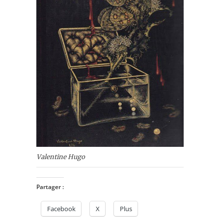
Valentine Hugo
Partager :
Facebook
X
Plus