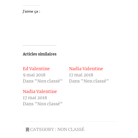
J’aime ça :
Articles similaires
Ed Valentine
Nadia Valentine
9 mai 2018
17 mai 2018
Dans "Non classé"
Dans "Non classé"
Nadia Valentine
17 mai 2018
Dans "Non classé"
CATEGORY :
NON CLASSÉ