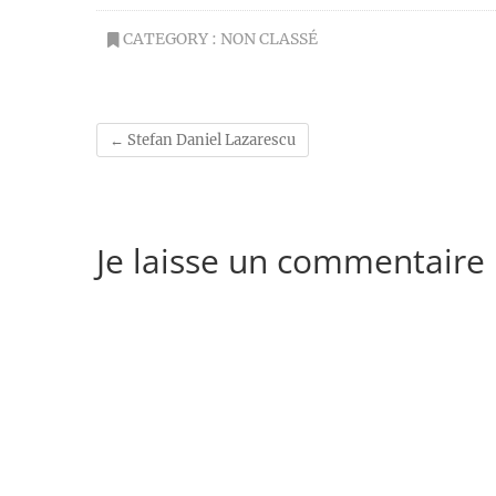
CATEGORY :
NON CLASSÉ
←
Stefan Daniel Lazarescu
Je laisse un commentaire