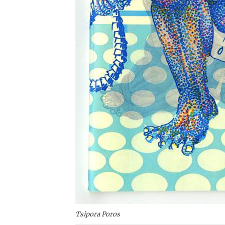
Tsipora Poros