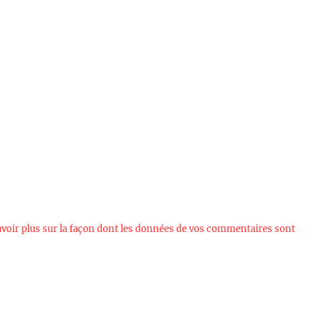
avoir plus sur la façon dont les données de vos commentaires sont