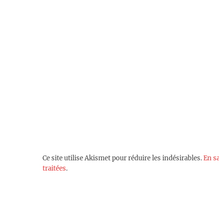
Ce site utilise Akismet pour réduire les indésirables.
En s
traitées
.