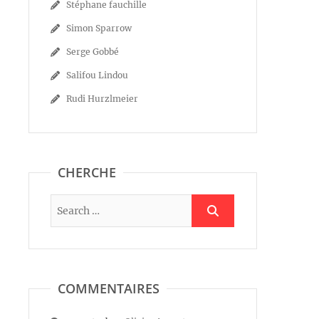
Stéphane fauchille
Simon Sparrow
Serge Gobbé
Salifou Lindou
Rudi Hurzlmeier
CHERCHE
COMMENTAIRES