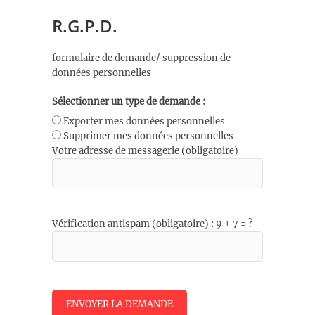
R.G.P.D.
formulaire de demande/ suppression de
données personnelles
Sélectionner un type de demande :
Exporter mes données personnelles
Supprimer mes données personnelles
Votre adresse de messagerie (obligatoire)
Vérification antispam (obligatoire) : 9 + 7 = ?