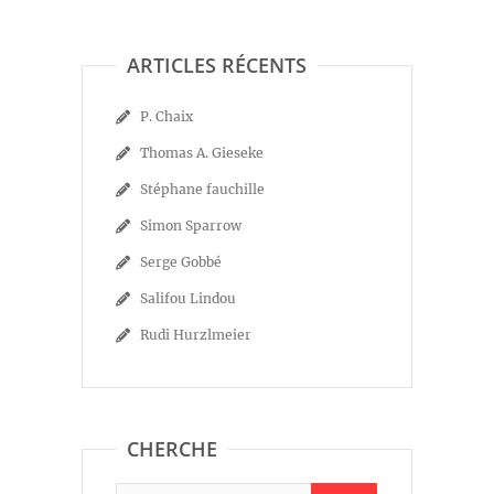
ARTICLES RÉCENTS
P. Chaix
Thomas A. Gieseke
Stéphane fauchille
Simon Sparrow
Serge Gobbé
Salifou Lindou
Rudi Hurzlmeier
CHERCHE