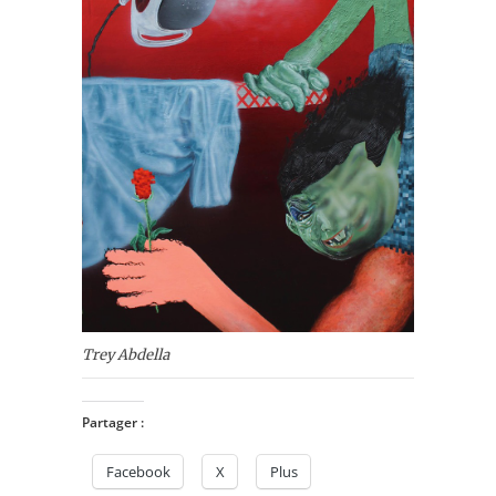
Trey Abdella
Partager :
Facebook
X
Plus