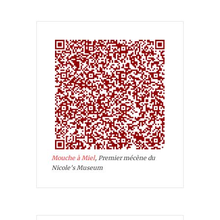
Mouche à Miel
, Premier mécène du
Nicole's Museum