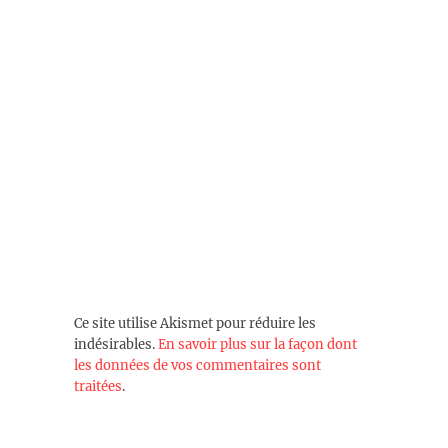
Ce site utilise Akismet pour réduire les
indésirables.
En savoir plus sur la façon dont
les données de vos commentaires sont
traitées
.