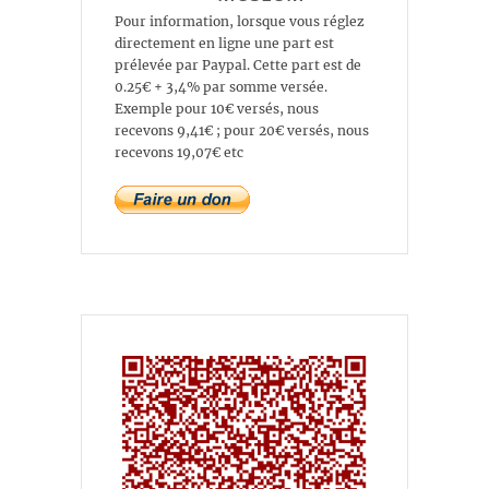
Pour information, lorsque vous réglez
directement en ligne une part est
prélevée par Paypal. Cette part est de
0.25€ + 3,4% par somme versée.
Exemple pour 10€ versés, nous
recevons 9,41€ ; pour 20€ versés, nous
recevons 19,07€ etc