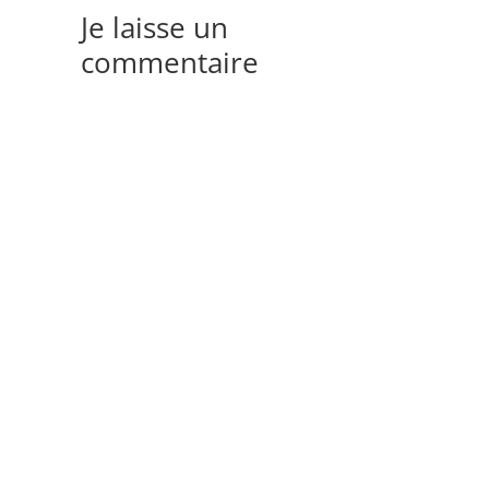
Je laisse un
commentaire