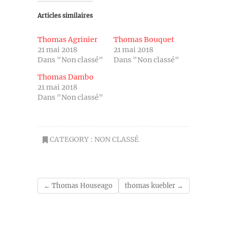
Articles similaires
Thomas Agrinier
Thomas Bouquet
21 mai 2018
21 mai 2018
Dans "Non classé"
Dans "Non classé"
Thomas Dambo
21 mai 2018
Dans "Non classé"
CATEGORY :
NON CLASSÉ
←
Thomas Houseago
thomas kuebler
→