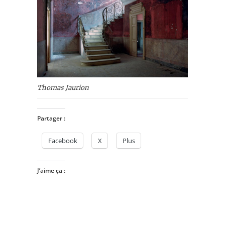
Thomas Jaurion
Partager :
Facebook
X
Plus
J’aime ça :