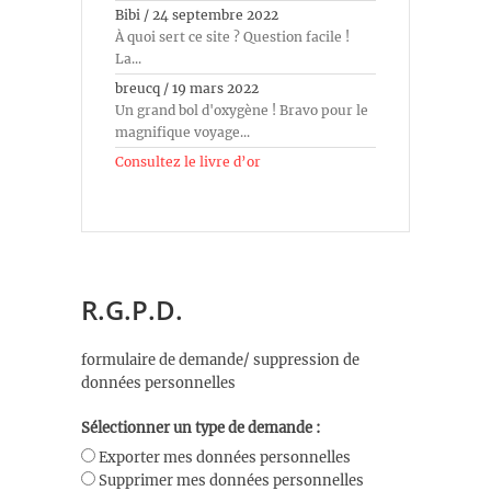
Bibi
/
24 septembre 2022
À quoi sert ce site ? Question facile !
La...
breucq
/
19 mars 2022
Un grand bol d'oxygène ! Bravo pour le
magnifique voyage...
Consultez le livre d’or
R.G.P.D.
formulaire de demande/ suppression de
données personnelles
Sélectionner un type de demande :
Exporter mes données personnelles
Supprimer mes données personnelles