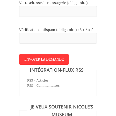
Votre adresse de messagerie (obligatoire)
Vérification antispam (obligatoire) : 8 + 4 = ?
INTÉGRATION-FLUX RSS
RSS - Articles
RSS - Commentaires
JE VEUX SOUTENIR NICOLE’S
MUSEUM