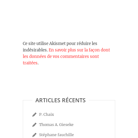
Ce site utilise Akismet pour réduire les
indésirables.
En savoir plus sur la façon dont
les données de vos commentaires sont
traitées
.
ARTICLES RÉCENTS
P. Chaix
Thomas A. Gieseke
Stéphane fauchille