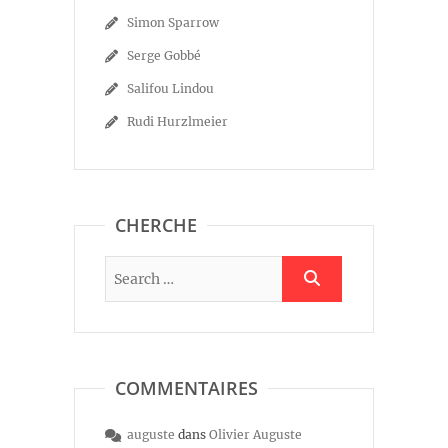
Simon Sparrow
Serge Gobbé
Salifou Lindou
Rudi Hurzlmeier
CHERCHE
COMMENTAIRES
auguste
dans
Olivier Auguste