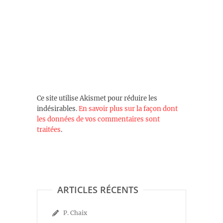
Ce site utilise Akismet pour réduire les
indésirables.
En savoir plus sur la façon dont
les données de vos commentaires sont
traitées
.
ARTICLES RÉCENTS
P. Chaix