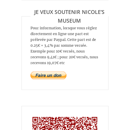
JE VEUX SOUTENIR NICOLE’S
MUSEUM
Pour information, lorsque vous réglez
directement en ligne une part est
prélevée par Paypal. Cette part est de
0.25€ + 3,4% par somme versée.
Exemple pour 10€ versés, nous
recevons 9,41€ ; pour 20€ versés, nous
recevons 19,07€ etc