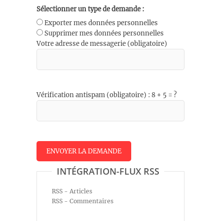
Sélectionner un type de demande :
Exporter mes données personnelles
Supprimer mes données personnelles
Votre adresse de messagerie (obligatoire)
Vérification antispam (obligatoire) : 8 + 5 = ?
INTÉGRATION-FLUX RSS
RSS - Articles
RSS - Commentaires