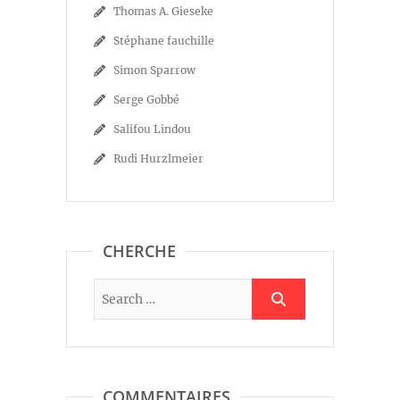
Thomas A. Gieseke
Stéphane fauchille
Simon Sparrow
Serge Gobbé
Salifou Lindou
Rudi Hurzlmeier
CHERCHE
COMMENTAIRES