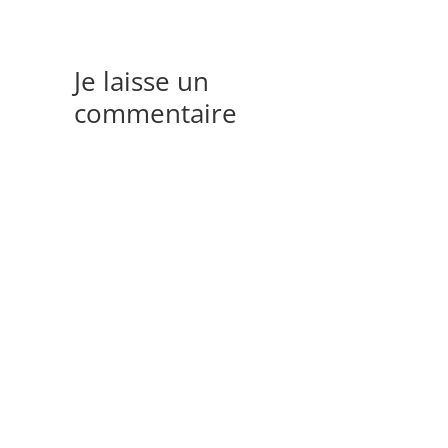
Je laisse un
commentaire