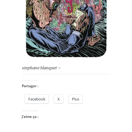
stephane blanquet –
Partager :
Facebook
X
Plus
J’aime ça :