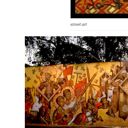
street art