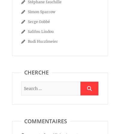
Stéphane fauchille
Simon Sparrow
Serge Gobbé
Salifou Lindou
Rudi Hurzlmeier
CHERCHE
COMMENTAIRES