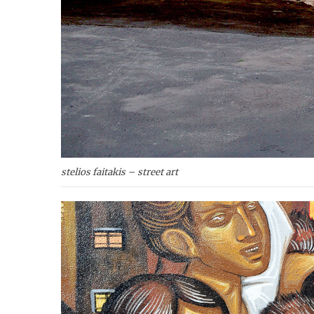
stelios faitakis – street art