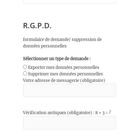
R.G.P.D.
formulaire de demande/ suppression de
données personnelles
Sélectionner un type de demande :
Exporter mes données personnelles
Supprimer mes données personnelles
Votre adresse de messagerie (obligatoire)
Vérification antispam (obligatoire) : 8 + 3 = ?