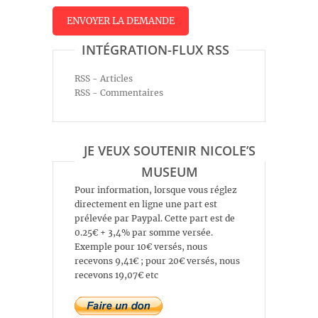
INTÉGRATION-FLUX RSS
RSS - Articles
RSS - Commentaires
JE VEUX SOUTENIR NICOLE’S
MUSEUM
Pour information, lorsque vous réglez
directement en ligne une part est
prélevée par Paypal. Cette part est de
0.25€ + 3,4% par somme versée.
Exemple pour 10€ versés, nous
recevons 9,41€ ; pour 20€ versés, nous
recevons 19,07€ etc