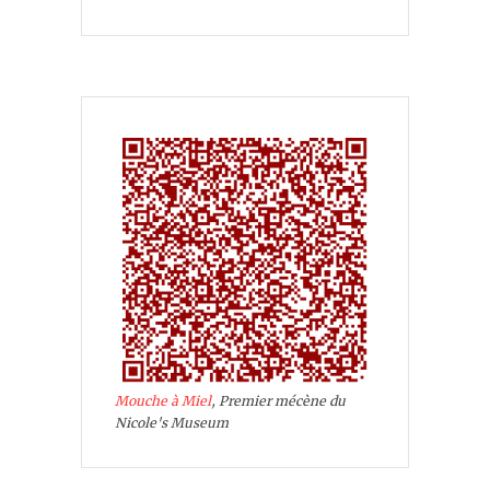
Mouche à Miel
, Premier mécène du
Nicole's Museum