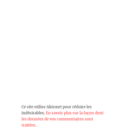
Ce site utilise Akismet pour réduire les
indésirables.
En savoir plus sur la façon dont
les données de vos commentaires sont
traitées
.