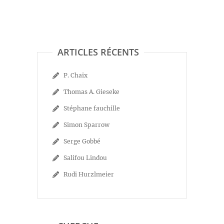
ARTICLES RÉCENTS
P. Chaix
Thomas A. Gieseke
Stéphane fauchille
Simon Sparrow
Serge Gobbé
Salifou Lindou
Rudi Hurzlmeier