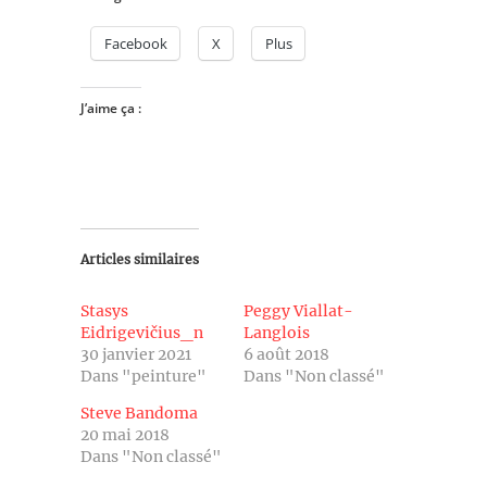
Facebook
X
Plus
J’aime ça :
Articles similaires
Stasys
Peggy Viallat-
Eidrigevičius_n
Langlois
30 janvier 2021
6 août 2018
Dans "peinture"
Dans "Non classé"
Steve Bandoma
20 mai 2018
Dans "Non classé"