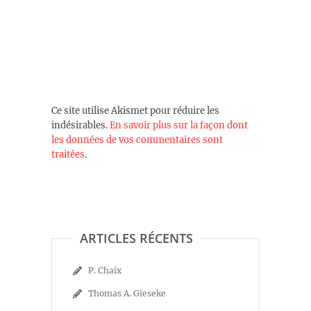
Ce site utilise Akismet pour réduire les
indésirables.
En savoir plus sur la façon dont
les données de vos commentaires sont
traitées
.
ARTICLES RÉCENTS
P. Chaix
Thomas A. Gieseke