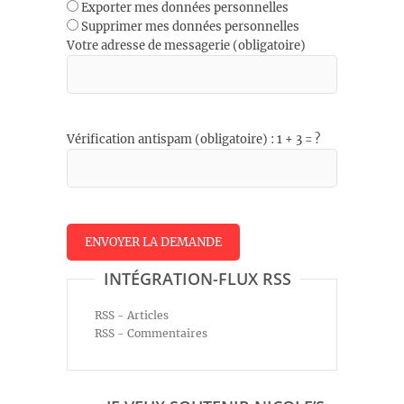
Exporter mes données personnelles
Supprimer mes données personnelles
Votre adresse de messagerie (obligatoire)
Vérification antispam (obligatoire) : 1 + 3 = ?
INTÉGRATION-FLUX RSS
RSS - Articles
RSS - Commentaires