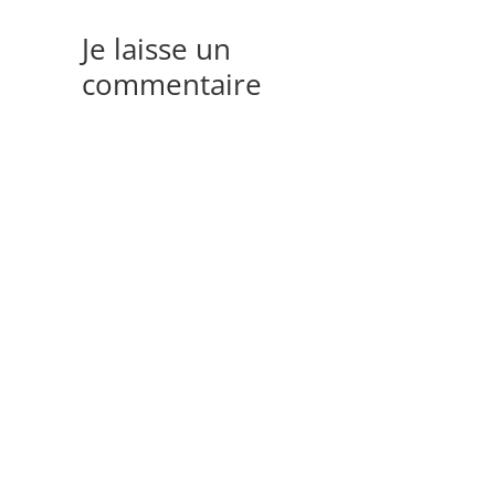
Je laisse un
commentaire