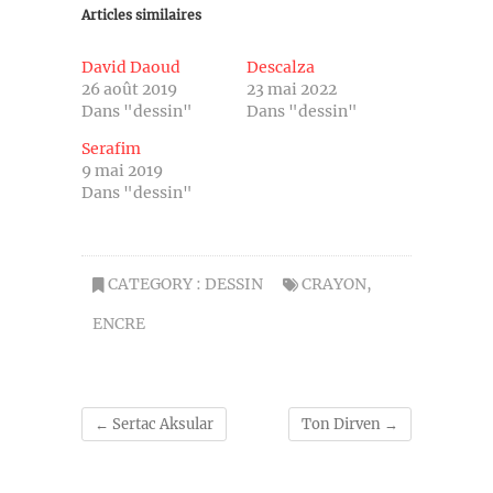
Articles similaires
David Daoud
Descalza
26 août 2019
23 mai 2022
Dans "dessin"
Dans "dessin"
Serafim
9 mai 2019
Dans "dessin"
CATEGORY :
DESSIN
CRAYON
,
ENCRE
←
Sertac Aksular
Ton Dirven
→