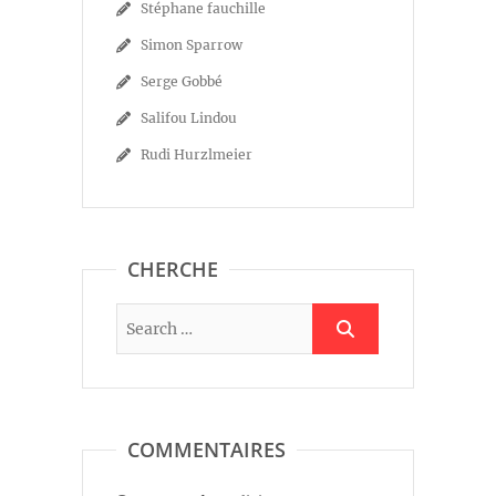
Stéphane fauchille
Simon Sparrow
Serge Gobbé
Salifou Lindou
Rudi Hurzlmeier
CHERCHE
COMMENTAIRES