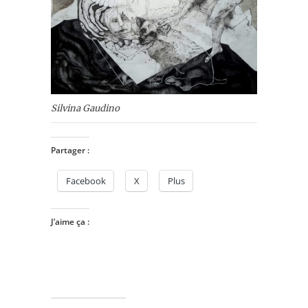
Silvina Gaudino
Partager :
Facebook
X
Plus
J’aime ça :