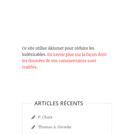
Ce site utilise Akismet pour réduire les
indésirables.
En savoir plus sur la façon dont
les données de vos commentaires sont
traitées
.
ARTICLES RÉCENTS
P. Chaix
Thomas A. Gieseke