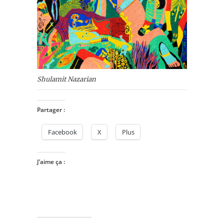
Shulamit Nazarian
Partager :
Facebook
X
Plus
J’aime ça :