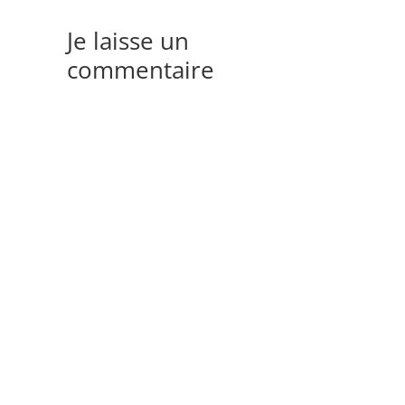
Je laisse un
commentaire