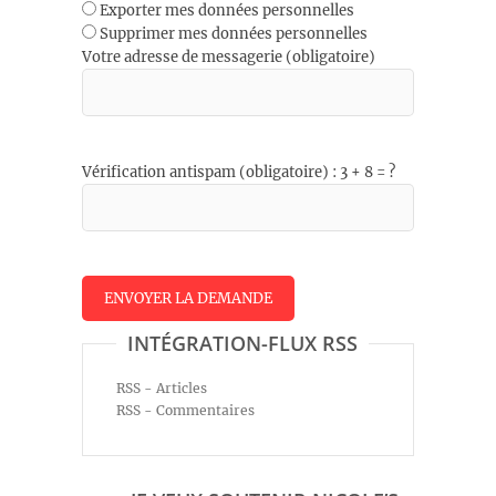
Exporter mes données personnelles
Supprimer mes données personnelles
Votre adresse de messagerie (obligatoire)
Vérification antispam (obligatoire) : 3 + 8 = ?
INTÉGRATION-FLUX RSS
RSS - Articles
RSS - Commentaires