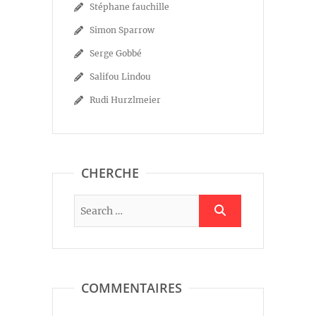
Stéphane fauchille
Simon Sparrow
Serge Gobbé
Salifou Lindou
Rudi Hurzlmeier
CHERCHE
COMMENTAIRES