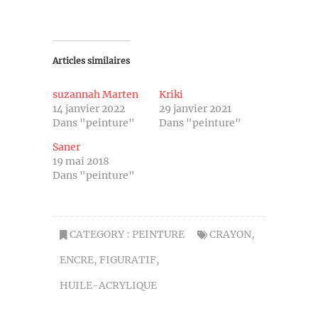
Articles similaires
suzannah Marten
Kriki
14 janvier 2022
29 janvier 2021
Dans "peinture"
Dans "peinture"
Saner
19 mai 2018
Dans "peinture"
CATEGORY :
PEINTURE
CRAYON
,
ENCRE
,
FIGURATIF
,
HUILE-ACRYLIQUE