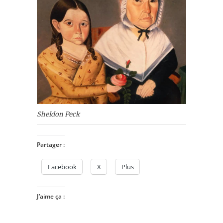
Sheldon Peck
Partager :
Facebook
X
Plus
J’aime ça :