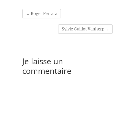
←
Roger Ferrara
Sylvie Guillot Vanherp
→
Je laisse un
commentaire