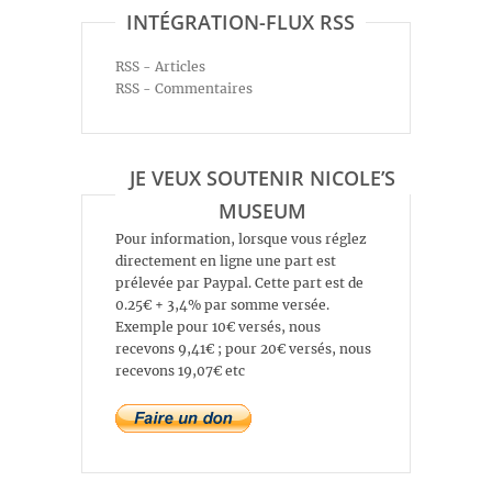
INTÉGRATION-FLUX RSS
RSS - Articles
RSS - Commentaires
JE VEUX SOUTENIR NICOLE’S
MUSEUM
Pour information, lorsque vous réglez
directement en ligne une part est
prélevée par Paypal. Cette part est de
0.25€ + 3,4% par somme versée.
Exemple pour 10€ versés, nous
recevons 9,41€ ; pour 20€ versés, nous
recevons 19,07€ etc