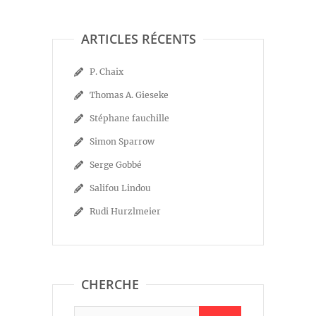
ARTICLES RÉCENTS
P. Chaix
Thomas A. Gieseke
Stéphane fauchille
Simon Sparrow
Serge Gobbé
Salifou Lindou
Rudi Hurzlmeier
CHERCHE