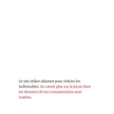
Ce site utilise Akismet pour réduire les
indésirables.
En savoir plus sur la façon dont
les données de vos commentaires sont
traitées
.