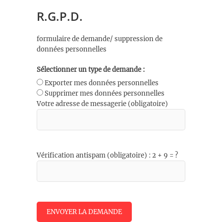
R.G.P.D.
formulaire de demande/ suppression de
données personnelles
Sélectionner un type de demande :
Exporter mes données personnelles
Supprimer mes données personnelles
Votre adresse de messagerie (obligatoire)
Vérification antispam (obligatoire) : 2 + 9 = ?