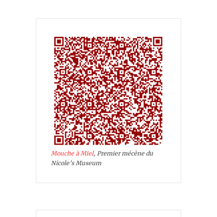
Mouche à Miel
, Premier mécène du
Nicole's Museum