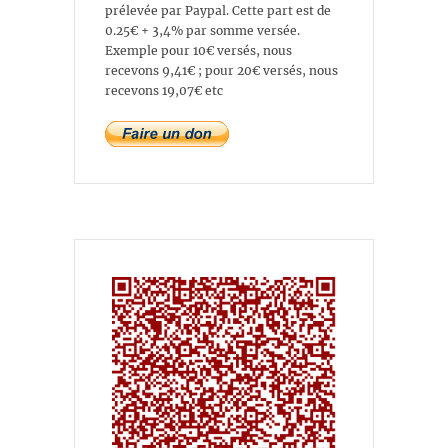
prélevée par Paypal. Cette part est de
0.25€ + 3,4% par somme versée.
Exemple pour 10€ versés, nous
recevons 9,41€ ; pour 20€ versés, nous
recevons 19,07€ etc