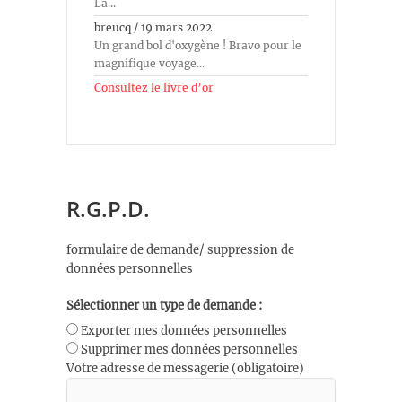
La...
breucq
/
19 mars 2022
Un grand bol d'oxygène ! Bravo pour le
magnifique voyage...
Consultez le livre d’or
R.G.P.D.
formulaire de demande/ suppression de
données personnelles
Sélectionner un type de demande :
Exporter mes données personnelles
Supprimer mes données personnelles
Votre adresse de messagerie (obligatoire)