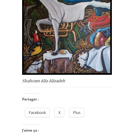
Shahram Aliz Alizadeh
Partager :
Facebook
X
Plus
J’aime ça :