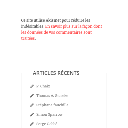
Ce site utilise Akismet pour réduire les
indésirables.
En savoir plus sur la façon dont
les données de vos commentaires sont
traitées
.
ARTICLES RÉCENTS
P. Chaix
Thomas A. Gieseke
Stéphane fauchille
Simon Sparrow
Serge Gobbé