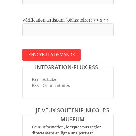
Vérification antispam (obligatoire) : 3 + 8 = ?
INTÉGRATION-FLUX RSS
RSS - Articles
RSS - Commentaires
JE VEUX SOUTENIR NICOLE’S
MUSEUM
Pour information, lorsque vous réglez
directement en ligne une part est