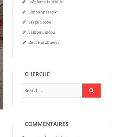
Stéphane fauchille
Simon Sparrow
Serge Gobbé
Salifou Lindou
Rudi Hurzlmeier
CHERCHE
COMMENTAIRES