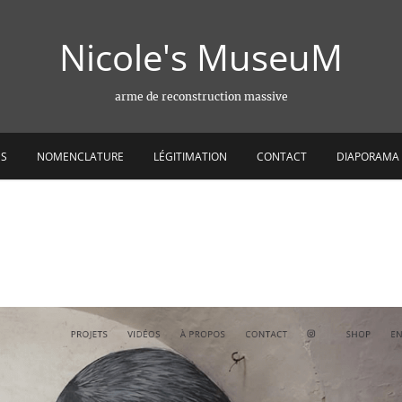
Nicole's MuseuM
arme de reconstruction massive
ES
NOMENCLATURE
LÉGITIMATION
CONTACT
DIAPORAMA