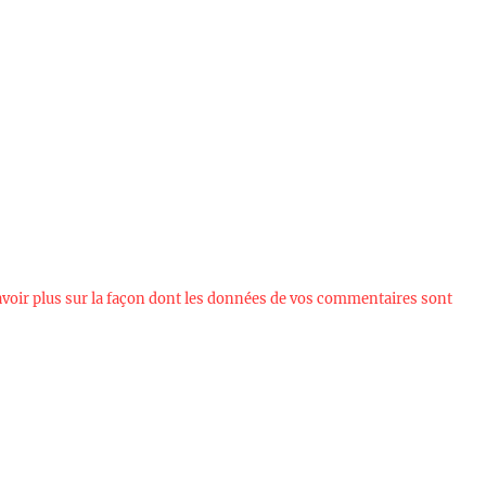
avoir plus sur la façon dont les données de vos commentaires sont