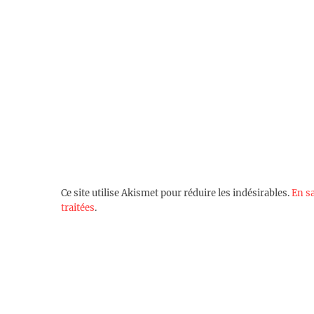
Ce site utilise Akismet pour réduire les indésirables.
En s
traitées
.