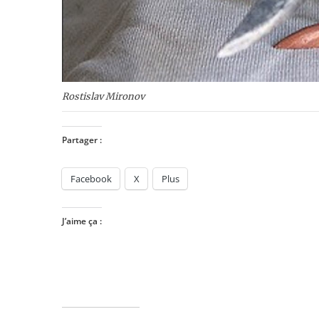
Rostislav Mironov
Partager :
Facebook
X
Plus
J’aime ça :