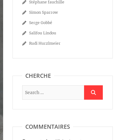
Stéphane fauchille
Simon Sparrow
Serge Gobbé
Salifou Lindou
Rudi Hurzlmeier
CHERCHE
COMMENTAIRES