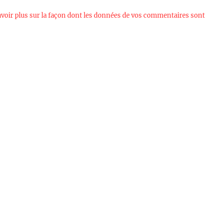
avoir plus sur la façon dont les données de vos commentaires sont