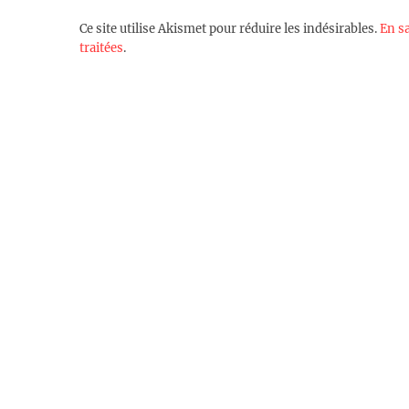
Ce site utilise Akismet pour réduire les indésirables.
En s
traitées
.