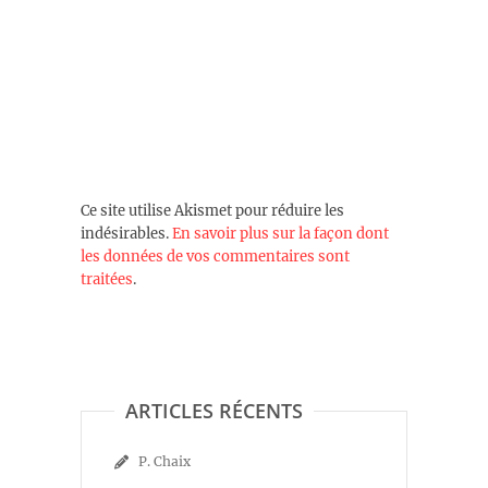
Ce site utilise Akismet pour réduire les
indésirables.
En savoir plus sur la façon dont
les données de vos commentaires sont
traitées
.
ARTICLES RÉCENTS
P. Chaix