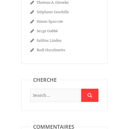
Thomas A. Gieseke
Stéphane fauchille
Simon Sparrow
Serge Gobbé
Salifou Lindou
Rudi Hurzlmeier
CHERCHE
COMMENTAIRES