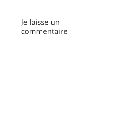
Je laisse un
commentaire