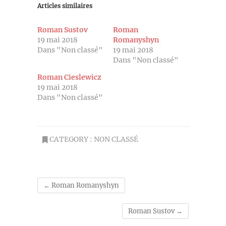
Articles similaires
Roman Sustov
Roman
19 mai 2018
Romanyshyn
Dans "Non classé"
19 mai 2018
Dans "Non classé"
Roman Cieslewicz
19 mai 2018
Dans "Non classé"
CATEGORY :
NON CLASSÉ
←
Roman Romanyshyn
Roman Sustov
→