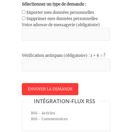
Sélectionner un type de demande :
Exporter mes données personnelles
Supprimer mes données personnelles
Votre adresse de messagerie (obligatoire)
Vérification antispam (obligatoire) : 1 + 6 = ?
INTÉGRATION-FLUX RSS
RSS - Articles
RSS - Commentaires