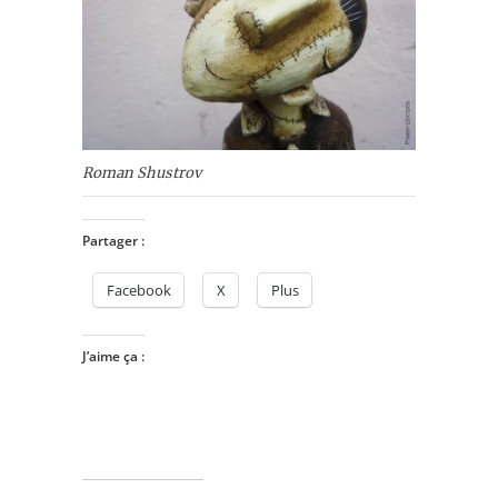
Roman Shustrov
Partager :
Facebook
X
Plus
J’aime ça :