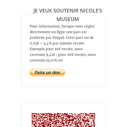
JE VEUX SOUTENIR NICOLE’S
MUSEUM
Pour information, lorsque vous réglez
directement en ligne une part est
prélevée par Paypal. Cette part est de
0.25€ + 3,4% par somme versée.
Exemple pour 10€ versés, nous
recevons 9,41€ ; pour 20€ versés, nous
recevons 19,07€ etc