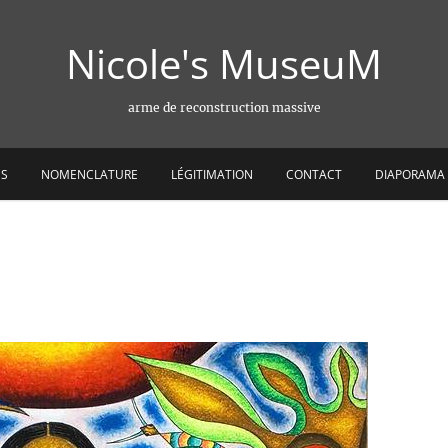
Nicole's MuseuM
arme de reconstruction massive
ES
NOMENCLATURE
LÉGITIMATION
CONTACT
DIAPORAMA