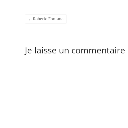
←
Roberto Fontana
Je laisse un commentaire