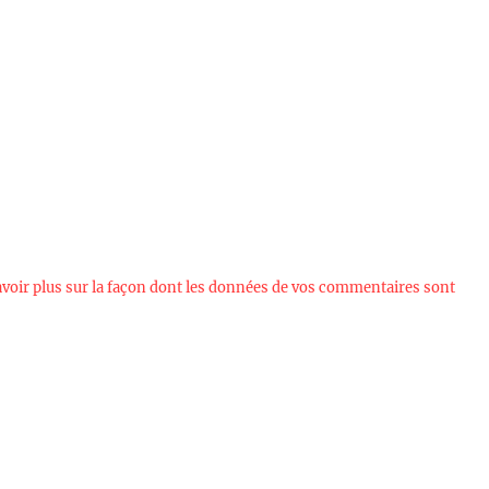
avoir plus sur la façon dont les données de vos commentaires sont