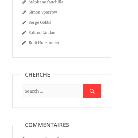
Stéphane fauchille
Simon Sparrow
Serge Gobbé
Salifou Lindou
Rudi Hurzlmeier
CHERCHE
COMMENTAIRES