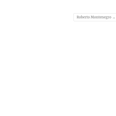
Roberto Montenegro
→