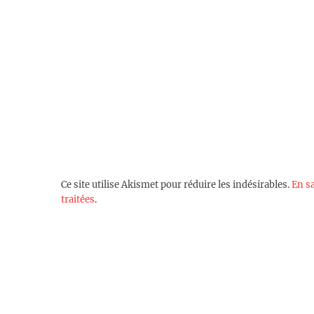
Ce site utilise Akismet pour réduire les indésirables.
En s
traitées
.