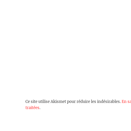
Ce site utilise Akismet pour réduire les indésirables.
En s
traitées
.