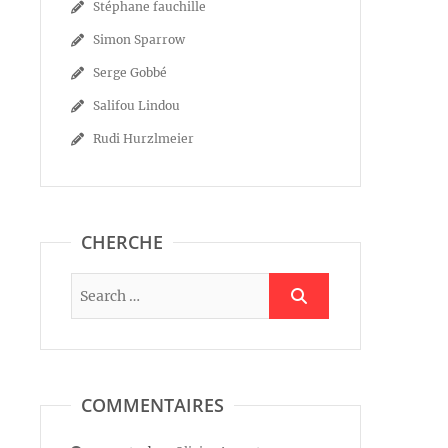
Stéphane fauchille
Simon Sparrow
Serge Gobbé
Salifou Lindou
Rudi Hurzlmeier
CHERCHE
COMMENTAIRES