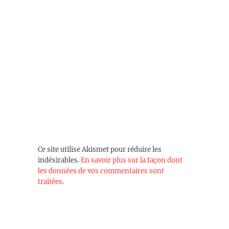
Ce site utilise Akismet pour réduire les
indésirables.
En savoir plus sur la façon dont
les données de vos commentaires sont
traitées
.