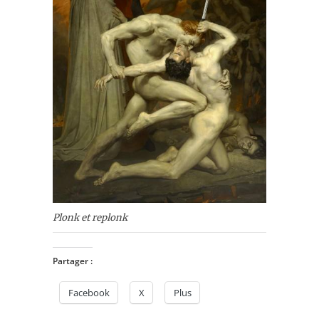
Plonk et replonk
Partager :
Facebook
X
Plus