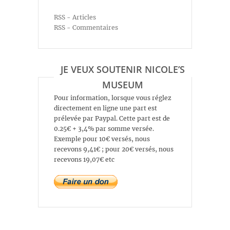
RSS - Articles
RSS - Commentaires
JE VEUX SOUTENIR NICOLE’S
MUSEUM
Pour information, lorsque vous réglez
directement en ligne une part est
prélevée par Paypal. Cette part est de
0.25€ + 3,4% par somme versée.
Exemple pour 10€ versés, nous
recevons 9,41€ ; pour 20€ versés, nous
recevons 19,07€ etc