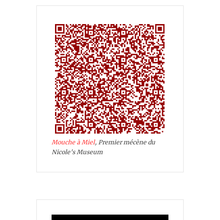
Mouche à Miel
, Premier mécène du
Nicole's Museum