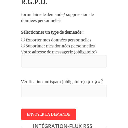
R.G.P.D.
formulaire de demande/ suppression de
données personnelles
Sélectionner un type de demande :
Exporter mes données personnelles
Supprimer mes données personnelles
Votre adresse de messagerie (obligatoire)
Vérification antispam (obligatoire) : 9 + 9 = ?
INTÉGRATION-FLUX RSS