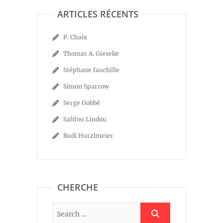
ARTICLES RÉCENTS
P. Chaix
Thomas A. Gieseke
Stéphane fauchille
Simon Sparrow
Serge Gobbé
Salifou Lindou
Rudi Hurzlmeier
CHERCHE