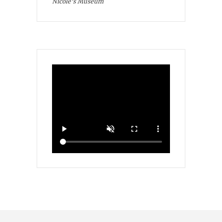
Nicole's Museum