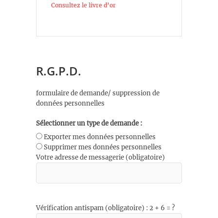
Consultez le livre d’or
R.G.P.D.
formulaire de demande/ suppression de
données personnelles
Sélectionner un type de demande :
Exporter mes données personnelles
Supprimer mes données personnelles
Votre adresse de messagerie (obligatoire)
Vérification antispam (obligatoire) : 2 + 6 = ?