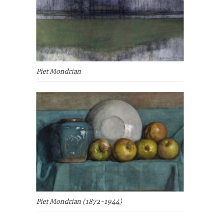
Piet Mondrian
Piet Mondrian (1872-1944)