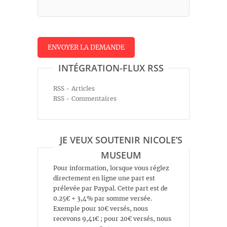
INTÉGRATION-FLUX RSS
RSS - Articles
RSS - Commentaires
JE VEUX SOUTENIR NICOLE’S
MUSEUM
Pour information, lorsque vous réglez
directement en ligne une part est
prélevée par Paypal. Cette part est de
0.25€ + 3,4% par somme versée.
Exemple pour 10€ versés, nous
recevons 9,41€ ; pour 20€ versés, nous