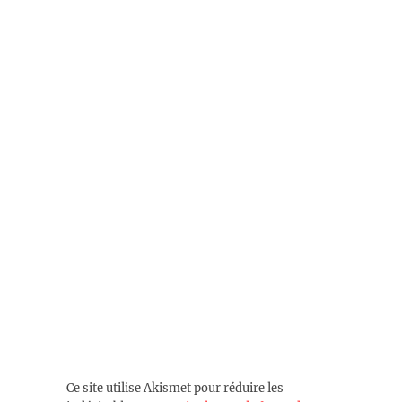
Ce site utilise Akismet pour réduire les