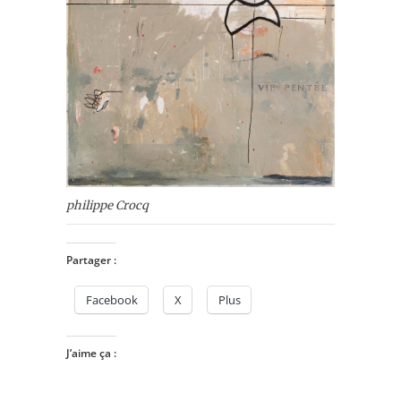
philippe Crocq
Partager :
Facebook
X
Plus
J’aime ça :