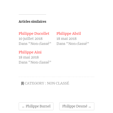
Articles similaires
Philippe Ducollet
Philippe Abril
10 juillet 2018
18 mai 2018
Dans "Non classé"
Dans "Non classé"
Philippe Aini
18 mai 2018
Dans "Non classé"
CATEGORY :
NON CLASSÉ
←
Philippe Burnel
Philippe Desmé
→