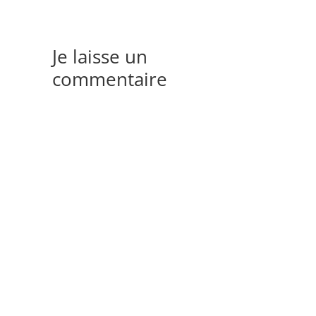
Je laisse un
commentaire