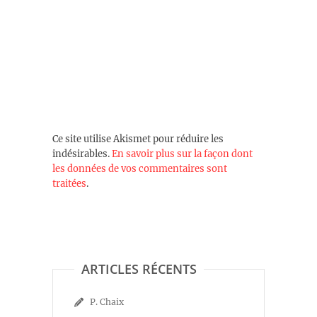
Ce site utilise Akismet pour réduire les
indésirables.
En savoir plus sur la façon dont
les données de vos commentaires sont
traitées
.
ARTICLES RÉCENTS
P. Chaix