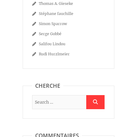
Thomas A. Gieseke
Stéphane fauchille
Simon Sparrow
Serge Gobbé
Salifou Lindou
Rudi Hurzlmeier
CHERCHE
COMMENTAIRES