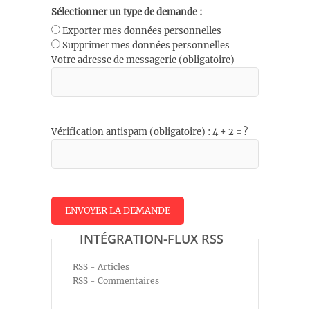
Sélectionner un type de demande :
Exporter mes données personnelles
Supprimer mes données personnelles
Votre adresse de messagerie (obligatoire)
Vérification antispam (obligatoire) : 4 + 2 = ?
INTÉGRATION-FLUX RSS
RSS - Articles
RSS - Commentaires