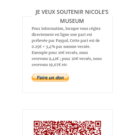
JE VEUX SOUTENIR NICOLE’S
MUSEUM
Pour information, lorsque vous réglez
directement en ligne une part est
prélevée par Paypal. Cette part est de
0.25€ + 3,4% par somme versée.
Exemple pour 10€ versés, nous
recevons 9,41€ ; pour 20€ versés, nous
recevons 19,07€ etc