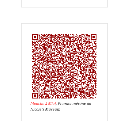
Mouche à Miel
, Premier mécène du
Nicole's Museum