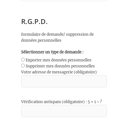
R.G.P.D.
formulaire de demande/ suppression de
données personnelles
Sélectionner un type de demande :
Exporter mes données personnelles
Supprimer mes données personnelles
Votre adresse de messagerie (obligatoire)
Vérification antispam (obligatoire) : 5 + 1 = ?