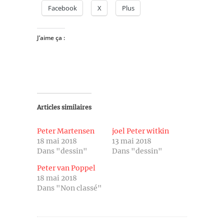
Facebook
X
Plus
J’aime ça :
Articles similaires
Peter Martensen
joel Peter witkin
18 mai 2018
13 mai 2018
Dans "dessin"
Dans "dessin"
Peter van Poppel
18 mai 2018
Dans "Non classé"