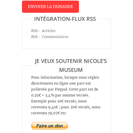
INTÉGRATION-FLUX RSS
RSS - Articles
RSS - Commentaires
JE VEUX SOUTENIR NICOLE’S
MUSEUM
Pour information, lorsque vous réglez
directement en ligne une part est
prélevée par Paypal. Cette part est de
0.25€ + 3,4% par somme versée.
Exemple pour 10€ versés, nous
recevons 9,41€ ; pour 20€ versés, nous
recevons 19,07€ etc