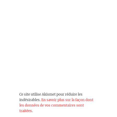
Ce site utilise Akismet pour réduire les
indésirables.
En savoir plus sur la façon dont
les données de vos commentaires sont
traitées
.