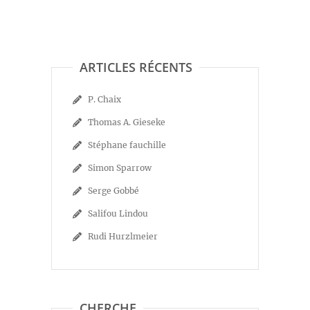
ARTICLES RÉCENTS
P. Chaix
Thomas A. Gieseke
Stéphane fauchille
Simon Sparrow
Serge Gobbé
Salifou Lindou
Rudi Hurzlmeier
CHERCHE