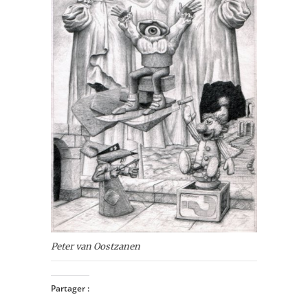
Peter van Oostzanen
Partager :