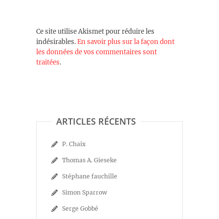
Ce site utilise Akismet pour réduire les
indésirables.
En savoir plus sur la façon dont
les données de vos commentaires sont
traitées
.
ARTICLES RÉCENTS
P. Chaix
Thomas A. Gieseke
Stéphane fauchille
Simon Sparrow
Serge Gobbé