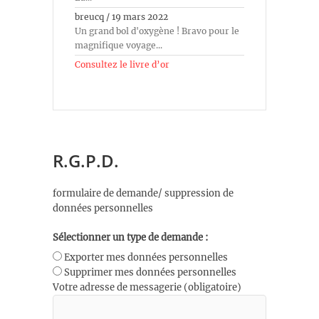
breucq
/
19 mars 2022
Un grand bol d'oxygène ! Bravo pour le
magnifique voyage...
Consultez le livre d’or
R.G.P.D.
formulaire de demande/ suppression de
données personnelles
Sélectionner un type de demande :
Exporter mes données personnelles
Supprimer mes données personnelles
Votre adresse de messagerie (obligatoire)