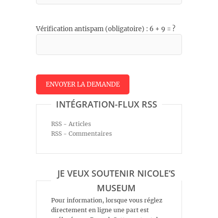
Vérification antispam (obligatoire) : 6 + 9 = ?
INTÉGRATION-FLUX RSS
RSS - Articles
RSS - Commentaires
JE VEUX SOUTENIR NICOLE’S
MUSEUM
Pour information, lorsque vous réglez
directement en ligne une part est