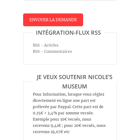
INTÉGRATION-FLUX RSS
RSS - Articles
RSS - Commentaires
JE VEUX SOUTENIR NICOLE’S
MUSEUM
Pour information, lorsque vous réglez
directement en ligne une part est
prélevée par Paypal. Cette part est de
0.25€ + 3,4% par somme versée.
Exemple pour 10€ versés, nous
recevons 9,41€ ; pour 20€ versés, nous
recevons 19,07€ etc