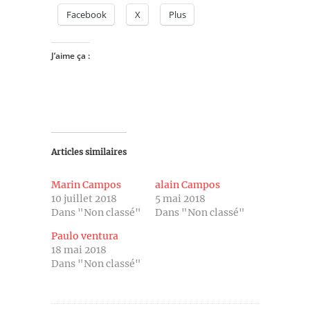
Facebook
X
Plus
J’aime ça :
Articles similaires
Marin Campos
alain Campos
10 juillet 2018
5 mai 2018
Dans "Non classé"
Dans "Non classé"
Paulo ventura
18 mai 2018
Dans "Non classé"