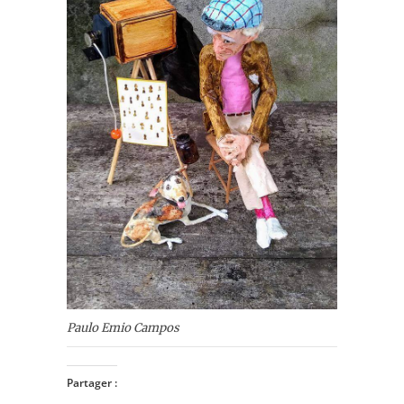
Paulo Emio Campos
Partager :