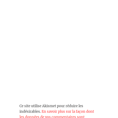
Ce site utilise Akismet pour réduire les
indésirables.
En savoir plus sur la façon dont
les données de vos commentaires sont