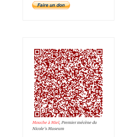
Mouche à Miel
, Premier mécène du
Nicole's Museum