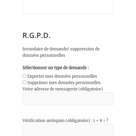
R.G.P.D.
formulaire de demande/ suppression de
données personnelles
Sélectionner un type de demande :
Exporter mes données personnelles
Supprimer mes données personnelles
Votre adresse de messagerie (obligatoire)
Vérification antispam (obligatoire) : 1 + 8 = ?