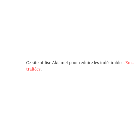
Ce site utilise Akismet pour réduire les indésirables.
En s
traitées
.