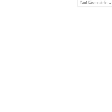
Paul Nassenstein
→