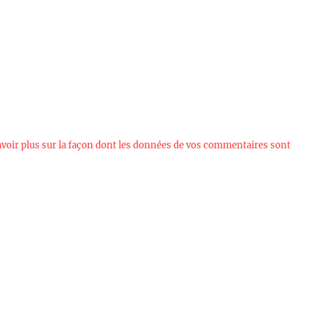
avoir plus sur la façon dont les données de vos commentaires sont