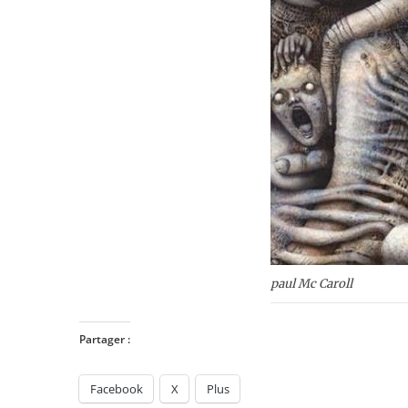
paul Mc Caroll
Partager :
Facebook
X
Plus