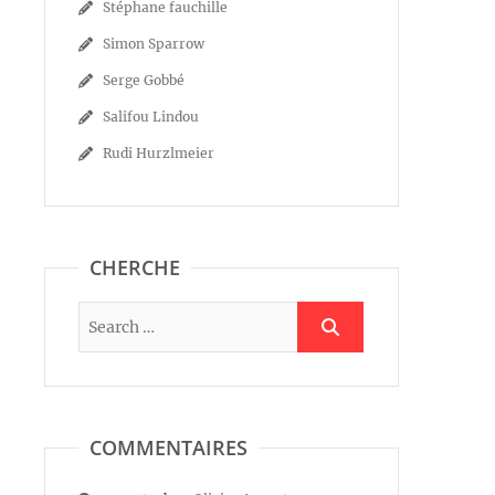
Stéphane fauchille
Simon Sparrow
Serge Gobbé
Salifou Lindou
Rudi Hurzlmeier
CHERCHE
COMMENTAIRES