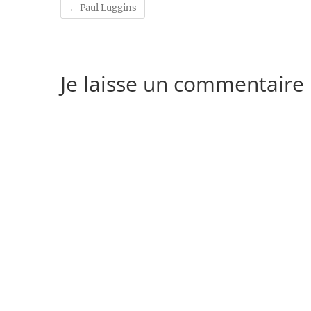
←
Paul Luggins
Je laisse un commentaire