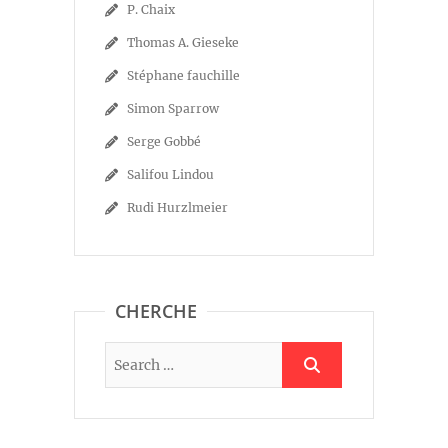
P. Chaix
Thomas A. Gieseke
Stéphane fauchille
Simon Sparrow
Serge Gobbé
Salifou Lindou
Rudi Hurzlmeier
CHERCHE