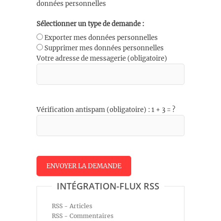
données personnelles
Sélectionner un type de demande :
Exporter mes données personnelles
Supprimer mes données personnelles
Votre adresse de messagerie (obligatoire)
Vérification antispam (obligatoire) : 1 + 3 = ?
INTÉGRATION-FLUX RSS
RSS - Articles
RSS - Commentaires