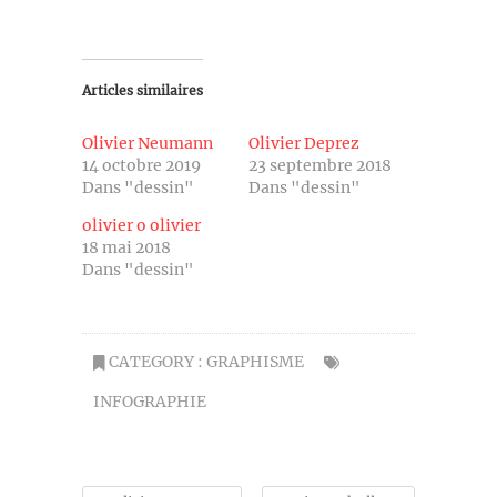
Articles similaires
Olivier Neumann
Olivier Deprez
14 octobre 2019
23 septembre 2018
Dans "dessin"
Dans "dessin"
olivier o olivier
18 mai 2018
Dans "dessin"
CATEGORY :
GRAPHISME
INFOGRAPHIE