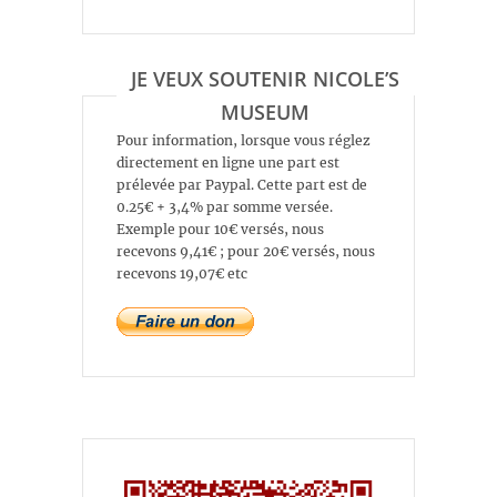
JE VEUX SOUTENIR NICOLE’S
MUSEUM
Pour information, lorsque vous réglez
directement en ligne une part est
prélevée par Paypal. Cette part est de
0.25€ + 3,4% par somme versée.
Exemple pour 10€ versés, nous
recevons 9,41€ ; pour 20€ versés, nous
recevons 19,07€ etc