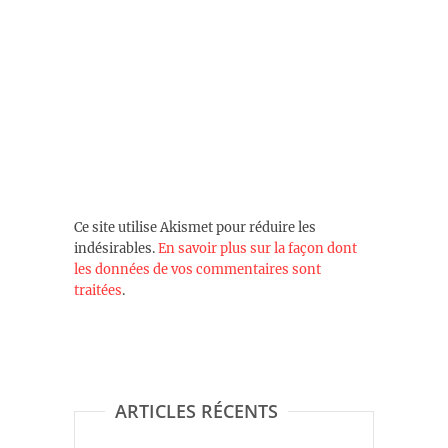
Ce site utilise Akismet pour réduire les
indésirables.
En savoir plus sur la façon dont
les données de vos commentaires sont
traitées
.
ARTICLES RÉCENTS