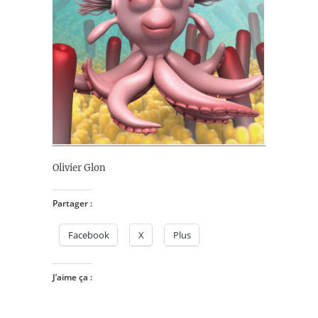
Olivier Glon
Partager :
Facebook
X
Plus
J’aime ça :