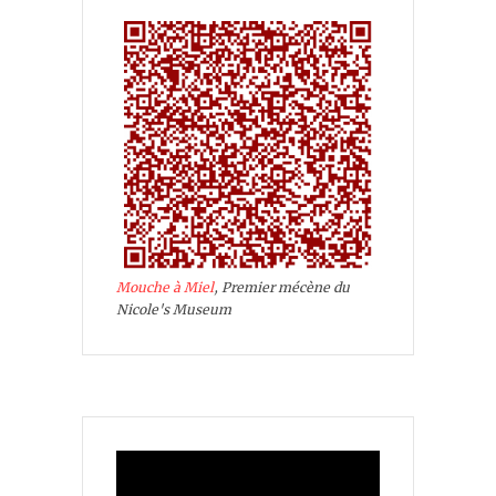
Mouche à Miel
, Premier mécène du
Nicole's Museum