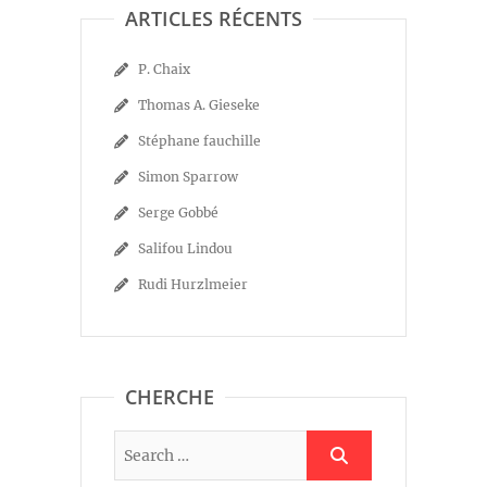
ARTICLES RÉCENTS
P. Chaix
Thomas A. Gieseke
Stéphane fauchille
Simon Sparrow
Serge Gobbé
Salifou Lindou
Rudi Hurzlmeier
CHERCHE