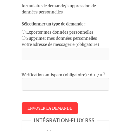
formulaire de demande/ suppression de
données personnelles
Sélectionner un type de demande :
Exporter mes données personnelles
Supprimer mes données personnelles
Votre adresse de messagerie (obligatoire)
Vérification antispam (obligatoire) : 6 + 7 = ?
INTÉGRATION-FLUX RSS