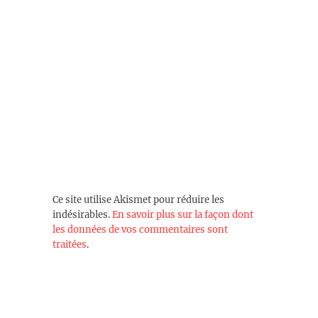
Ce site utilise Akismet pour réduire les
indésirables.
En savoir plus sur la façon dont
les données de vos commentaires sont
traitées
.