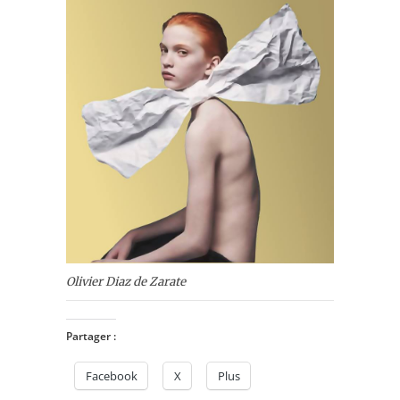
Olivier Diaz de Zarate
Partager :
Facebook
X
Plus