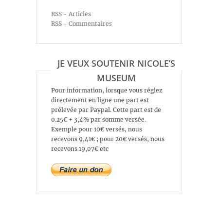
RSS - Articles
RSS - Commentaires
JE VEUX SOUTENIR NICOLE’S
MUSEUM
Pour information, lorsque vous réglez
directement en ligne une part est
prélevée par Paypal. Cette part est de
0.25€ + 3,4% par somme versée.
Exemple pour 10€ versés, nous
recevons 9,41€ ; pour 20€ versés, nous
recevons 19,07€ etc