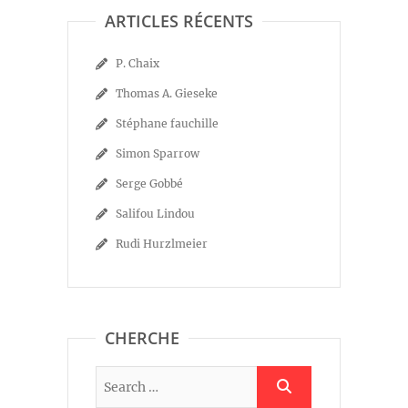
ARTICLES RÉCENTS
P. Chaix
Thomas A. Gieseke
Stéphane fauchille
Simon Sparrow
Serge Gobbé
Salifou Lindou
Rudi Hurzlmeier
CHERCHE