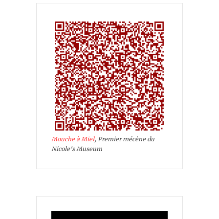
Mouche à Miel
, Premier mécène du
Nicole's Museum