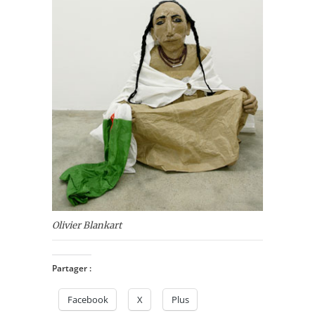
Olivier Blankart
Partager :
Facebook
X
Plus