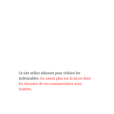
Ce site utilise Akismet pour réduire les
indésirables.
En savoir plus sur la façon dont
les données de vos commentaires sont
traitées
.