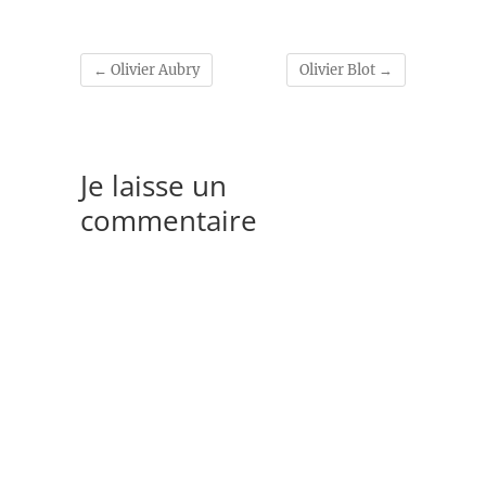
←
Olivier Aubry
Olivier Blot
→
Je laisse un
commentaire