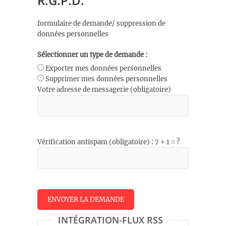
R.G.P.D.
formulaire de demande/ suppression de
données personnelles
Sélectionner un type de demande :
Exporter mes données personnelles
Supprimer mes données personnelles
Votre adresse de messagerie (obligatoire)
Vérification antispam (obligatoire) : 7 + 1 = ?
INTÉGRATION-FLUX RSS