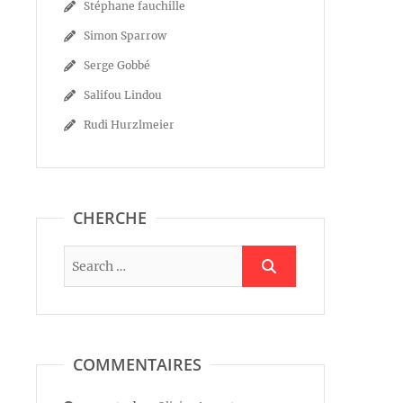
Stéphane fauchille
Simon Sparrow
Serge Gobbé
Salifou Lindou
Rudi Hurzlmeier
CHERCHE
COMMENTAIRES