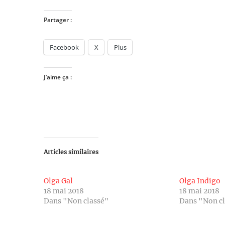
Partager :
Facebook
X
Plus
J’aime ça :
Articles similaires
Olga Gal
Olga Indigo
18 mai 2018
18 mai 2018
Dans "Non classé"
Dans "Non c