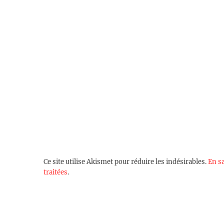
Ce site utilise Akismet pour réduire les indésirables.
En s
traitées
.