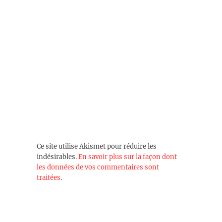
Ce site utilise Akismet pour réduire les
indésirables.
En savoir plus sur la façon dont
les données de vos commentaires sont
traitées
.