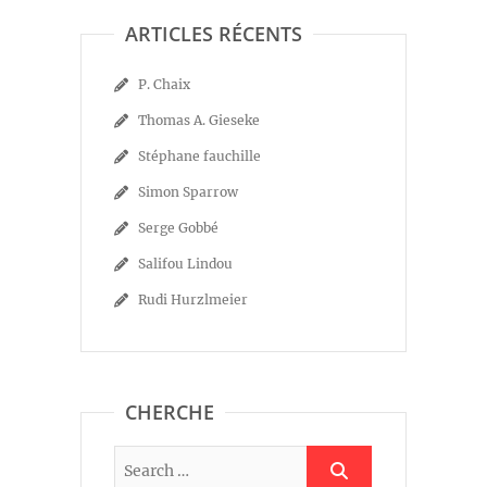
ARTICLES RÉCENTS
P. Chaix
Thomas A. Gieseke
Stéphane fauchille
Simon Sparrow
Serge Gobbé
Salifou Lindou
Rudi Hurzlmeier
CHERCHE