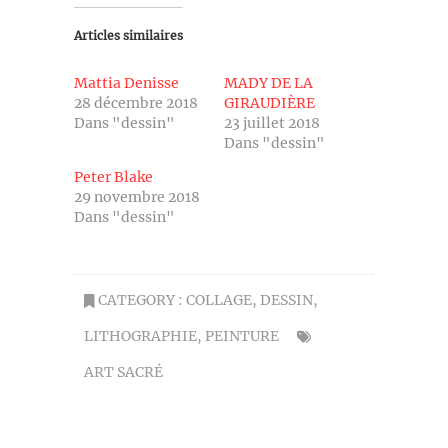
Articles similaires
Mattia Denisse
MADY DE LA
28 décembre 2018
GIRAUDIÈRE
Dans "dessin"
23 juillet 2018
Dans "dessin"
Peter Blake
29 novembre 2018
Dans "dessin"
CATEGORY :
COLLAGE
,
DESSIN
,
LITHOGRAPHIE
,
PEINTURE
ART SACRÉ