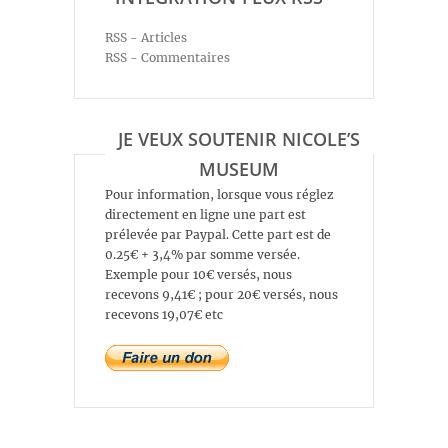
RSS - Articles
RSS - Commentaires
JE VEUX SOUTENIR NICOLE’S
MUSEUM
Pour information, lorsque vous réglez
directement en ligne une part est
prélevée par Paypal. Cette part est de
0.25€ + 3,4% par somme versée.
Exemple pour 10€ versés, nous
recevons 9,41€ ; pour 20€ versés, nous
recevons 19,07€ etc