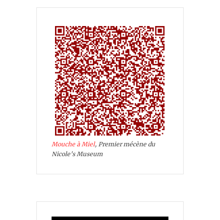
Mouche à Miel
, Premier mécène du
Nicole's Museum