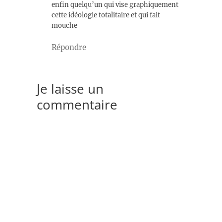
enfin quelqu’un qui vise graphiquement
cette idéologie totalitaire et qui fait
mouche
Répondre
Je laisse un
commentaire