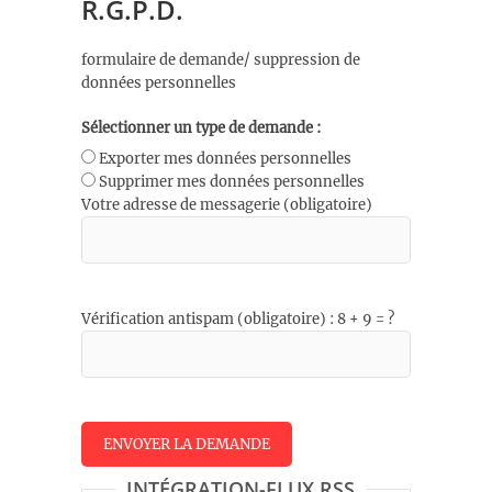
R.G.P.D.
formulaire de demande/ suppression de
données personnelles
Sélectionner un type de demande :
Exporter mes données personnelles
Supprimer mes données personnelles
Votre adresse de messagerie (obligatoire)
Vérification antispam (obligatoire) : 8 + 9 = ?
INTÉGRATION-FLUX RSS